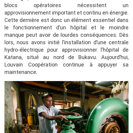
blocs opératoires nécessitent un
approvisionnement important et continu en énergie.
Cette dernière est donc un élément essentiel dans
le fonctionnement d’un hôpital et le moindre
manque peut avoir de lourdes conséquences. Dès
lors, nous avons initié l’installation d’une centrale
hydro-électrique pour approvisionner l’hôpital de
Katana, situé au nord de Bukavu. Aujourd’hui,
Louvain Coopération continue à appuyer sa
maintenance.