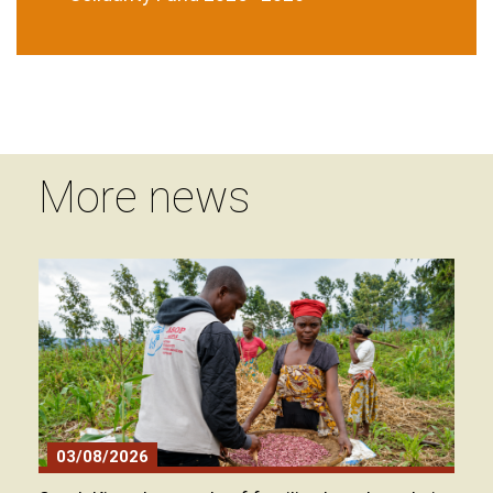
More news
03/08/2026