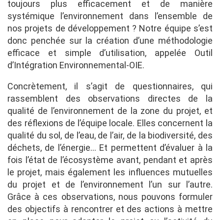
toujours plus efficacement et de manière
systémique l’environnement dans l’ensemble de
nos projets de développement ? Notre équipe s’est
donc penchée sur la création d’une méthodologie
efficace et simple d’utilisation, appelée Outil
d’Intégration Environnemental-OIE.
Concrètement, il s’agit de questionnaires, qui
rassemblent des observations directes de la
qualité de l’environnement de la zone du projet, et
des réflexions de l’équipe locale. Elles concernent la
qualité du sol, de l’eau, de l’air, de la biodiversité, des
déchets, de l’énergie… Et permettent d’évaluer à la
fois l’état de l’écosystème avant, pendant et après
le projet, mais également les influences mutuelles
du projet et de l’environnement l’un sur l’autre.
Grâce à ces observations, nous pouvons formuler
des objectifs à rencontrer et des actions à mettre