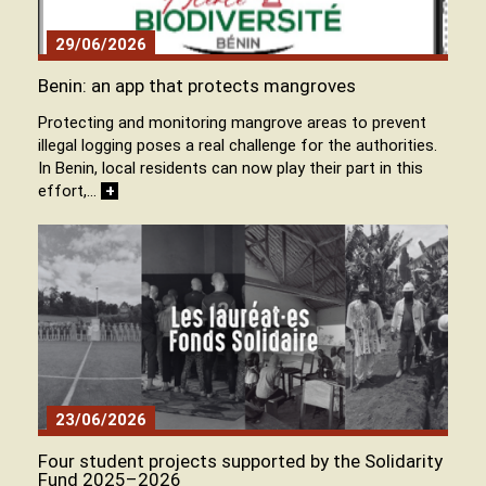
29/06/2026
Benin: an app that protects mangroves
Protecting and monitoring mangrove areas to prevent
illegal logging poses a real challenge for the authorities.
In Benin, local residents can now play their part in this
effort,…
+
23/06/2026
Four student projects supported by the Solidarity
Fund 2025–2026