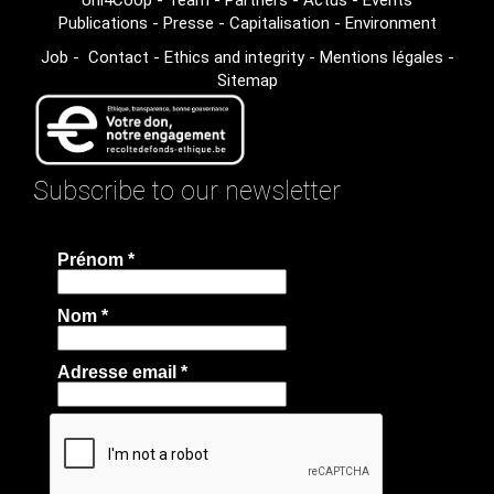
Publications
-
Presse
-
Capitalisation
-
Environment
Job
-
Contact
-
Ethics and integrity
-
Mentions légales
-
Sitemap
Subscribe to our newsletter