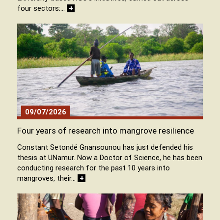
four sectors:…
+
09/07/2026
Four years of research into mangrove resilience
Constant Setondé Gnansounou has just defended his
thesis at UNamur. Now a Doctor of Science, he has been
conducting research for the past 10 years into
mangroves, their…
+