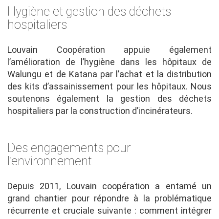
Hygiène et gestion des déchets
hospitaliers
Louvain Coopération appuie également
l’amélioration de l’hygiène dans les hôpitaux de
Walungu et de Katana par l’achat et la distribution
des kits d’assainissement pour les hôpitaux. Nous
soutenons également la gestion des déchets
hospitaliers par la construction d’incinérateurs.
Des engagements pour
l’environnement
Depuis 2011, Louvain coopération a entamé un
grand chantier pour répondre à la problématique
récurrente et cruciale suivante : comment intégrer