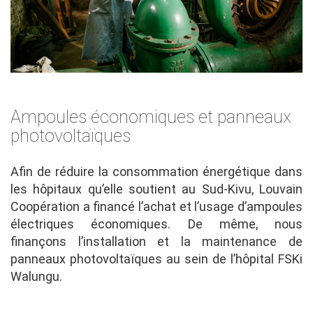
Ampoules économiques et panneaux
photovoltaïques
Afin de réduire la consommation énergétique dans
les hôpitaux qu’elle soutient au Sud-Kivu, Louvain
Coopération a financé l’achat et l’usage d’ampoules
électriques économiques. De même, nous
finançons l’installation et la maintenance de
panneaux photovoltaïques au sein de l’hôpital FSKi
Walungu.