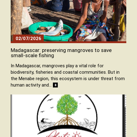
02/07/2026
Madagascar: preserving mangroves to save
small-scale fishing
In Madagascar, mangroves play a vital role for
biodiversity, fisheries and coastal communities. But in
the Menabe region, this ecosystem is under threat from
human activity and…
+