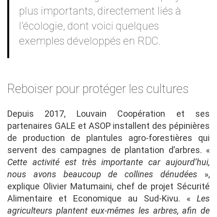
plus importants, directement liés à
l’écologie, dont voici quelques
exemples développés en RDC.
Reboiser pour protéger les cultures
Depuis 2017, Louvain Coopération et ses
partenaires GALE et ASOP installent des pépinières
de production de plantules agro-forestières qui
servent des campagnes de plantation d’arbres. «
Cette activité est très importante car aujourd’hui,
nous avons beaucoup de collines dénudées
»,
explique Olivier Matumaini, chef de projet Sécurité
Alimentaire et Economique au Sud-Kivu. «
Les
agriculteurs plantent eux-mêmes les arbres, afin de