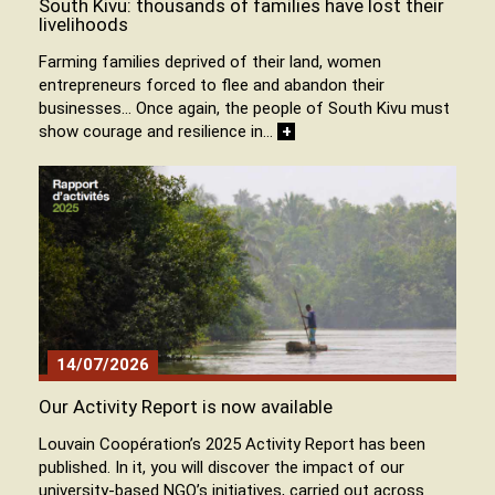
South Kivu: thousands of families have lost their
livelihoods
Farming families deprived of their land, women
entrepreneurs forced to flee and abandon their
businesses… Once again, the people of South Kivu must
show courage and resilience in…
+
14/07/2026
Our Activity Report is now available
Louvain Coopération’s 2025 Activity Report has been
published. In it, you will discover the impact of our
university-based NGO’s initiatives, carried out across