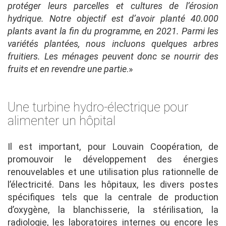
protéger leurs parcelles et cultures de l’érosion
hydrique. Notre objectif est d’avoir planté 40.000
plants avant la fin du programme, en 2021. Parmi les
variétés plantées, nous incluons quelques arbres
fruitiers. Les ménages peuvent donc se nourrir des
fruits et en revendre une partie
.»
Une turbine hydro-électrique pour
alimenter un hôpital
Il est important, pour Louvain Coopération, de
promouvoir le développement des énergies
renouvelables et une utilisation plus rationnelle de
l’électricité. Dans les hôpitaux, les divers postes
spécifiques tels que la centrale de production
d’oxygène, la blanchisserie, la stérilisation, la
radiologie, les laboratoires internes ou encore les