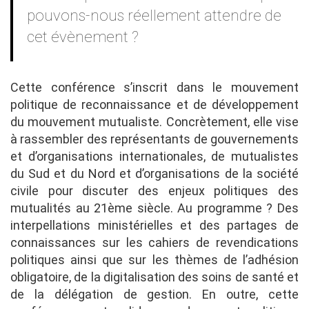
pouvons-nous réellement attendre de
cet évènement ?
Cette conférence s’inscrit dans le mouvement
politique de reconnaissance et de développement
du mouvement mutualiste. Concrètement, elle vise
à rassembler des représentants de gouvernements
et d’organisations internationales, de mutualistes
du Sud et du Nord et d’organisations de la société
civile pour discuter des enjeux politiques des
mutualités au 21ème siècle. Au programme ? Des
interpellations ministérielles et des partages de
connaissances sur les cahiers de revendications
politiques ainsi que sur les thèmes de l’adhésion
obligatoire, de la digitalisation des soins de santé et
de la délégation de gestion. En outre, cette