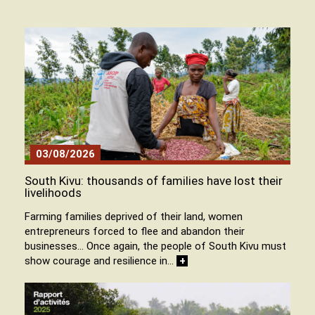
03/08/2026
South Kivu: thousands of families have lost their
livelihoods
Farming families deprived of their land, women
entrepreneurs forced to flee and abandon their
businesses… Once again, the people of South Kivu must
show courage and resilience in…
+