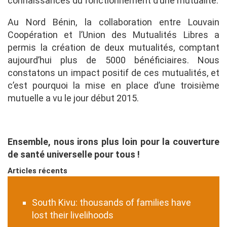
connaissances du fonctionnement d’une mutualité.
Au Nord Bénin, la collaboration entre Louvain
Coopération et l’Union des Mutualités Libres a
permis la création de deux mutualités, comptant
aujourd’hui plus de 5000 bénéficiaires. Nous
constatons un impact positif de ces mutualités, et
c’est pourquoi la mise en place d’une troisième
mutuelle a vu le jour début 2015.
Ensemble, nous irons plus loin pour la couverture
de santé universelle pour tous !
Articles récents
South Kivu: thousands of families have
lost their livelihoods