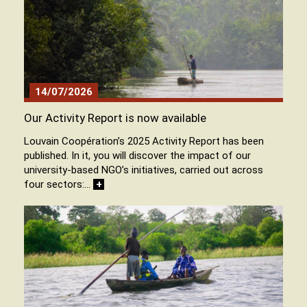
14/07/2026
Our Activity Report is now available
Louvain Coopération’s 2025 Activity Report has been
published. In it, you will discover the impact of our
university-based NGO’s initiatives, carried out across
four sectors:…
+