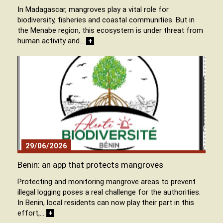
In Madagascar, mangroves play a vital role for
biodiversity, fisheries and coastal communities. But in
the Menabe region, this ecosystem is under threat from
human activity and…
+
29/06/2026
Benin: an app that protects mangroves
Protecting and monitoring mangrove areas to prevent
illegal logging poses a real challenge for the authorities.
In Benin, local residents can now play their part in this
effort,…
+