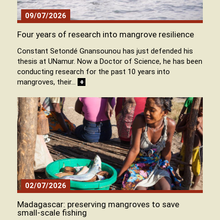
09/07/2026
Four years of research into mangrove resilience
Constant Setondé Gnansounou has just defended his
thesis at UNamur. Now a Doctor of Science, he has been
conducting research for the past 10 years into
mangroves, their…
+
02/07/2026
Madagascar: preserving mangroves to save
small-scale fishing