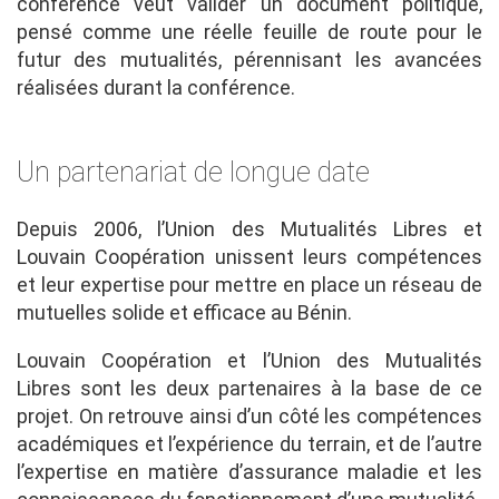
conférence veut valider un document politique,
pensé comme une réelle feuille de route pour le
futur des mutualités, pérennisant les avancées
réalisées durant la conférence.
Un partenariat de longue date
Depuis 2006, l’Union des Mutualités Libres et
Louvain Coopération unissent leurs compétences
et leur expertise pour mettre en place un réseau de
mutuelles solide et efficace au Bénin.
Louvain Coopération et l’Union des Mutualités
Libres sont les deux partenaires à la base de ce
projet. On retrouve ainsi d’un côté les compétences
académiques et l’expérience du terrain, et de l’autre
l’expertise en matière d’assurance maladie et les