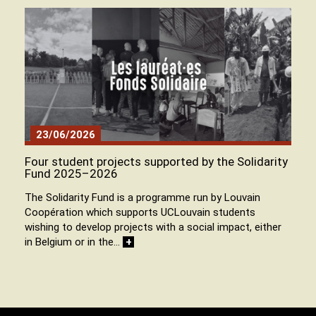
23/06/2026
Four student projects supported by the Solidarity
Fund 2025–2026
The Solidarity Fund is a programme run by Louvain
Coopération which supports UCLouvain students
wishing to develop projects with a social impact, either
in Belgium or in the…
+