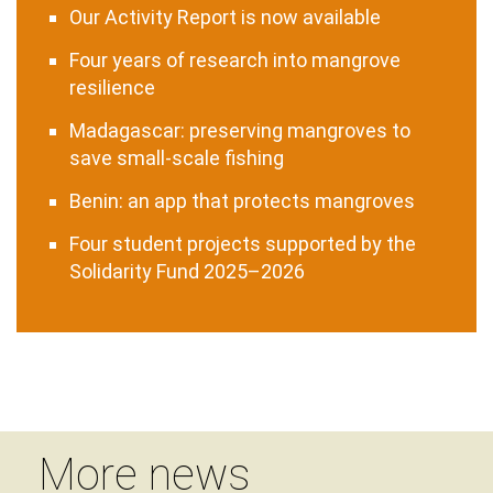
Our Activity Report is now available
Four years of research into mangrove
resilience
Madagascar: preserving mangroves to
save small-scale fishing
Benin: an app that protects mangroves
Four student projects supported by the
Solidarity Fund 2025–2026
More news