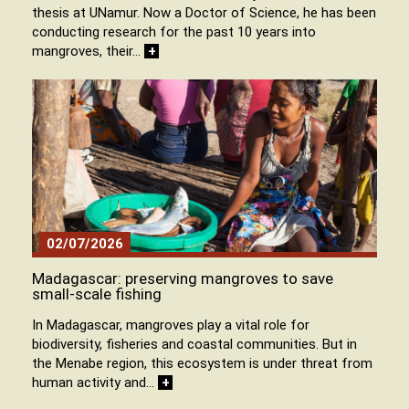
thesis at UNamur. Now a Doctor of Science, he has been
conducting research for the past 10 years into
mangroves, their…
+
02/07/2026
Madagascar: preserving mangroves to save
small-scale fishing
In Madagascar, mangroves play a vital role for
biodiversity, fisheries and coastal communities. But in
the Menabe region, this ecosystem is under threat from
human activity and…
+