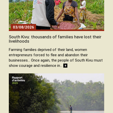
03/08/2026
South Kivu: thousands of families have lost their
livelihoods
Farming families deprived of their land, women
entrepreneurs forced to flee and abandon their
businesses… Once again, the people of South Kivu must
show courage and resilience in…
+