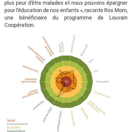
plus peur d’être malades et nous pouvons épargner
pour l’éducation de nos enfants », raconte Ros Mom,
une bénéficiaire du programme de Louvain
Coopération.