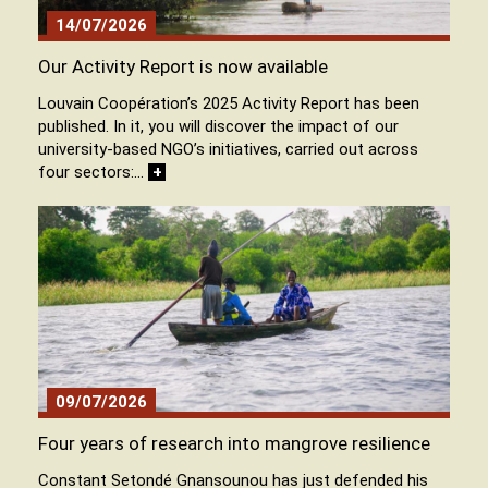
14/07/2026
Our Activity Report is now available
Louvain Coopération’s 2025 Activity Report has been
published. In it, you will discover the impact of our
university-based NGO’s initiatives, carried out across
four sectors:…
+
09/07/2026
Four years of research into mangrove resilience
Constant Setondé Gnansounou has just defended his