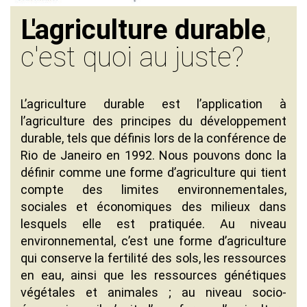
L'agriculture durable
,
c'est quoi au juste?
L’agriculture durable est l’application à
l’agriculture des principes du développement
durable, tels que définis lors de la conférence de
Rio de Janeiro en 1992. Nous pouvons donc la
définir comme une forme d’agriculture qui tient
compte des limites environnementales,
sociales et économiques des milieux dans
lesquels elle est pratiquée. Au niveau
environnemental, c’est une forme d’agriculture
qui conserve la fertilité des sols, les ressources
en eau, ainsi que les ressources génétiques
végétales et animales ; au niveau socio-