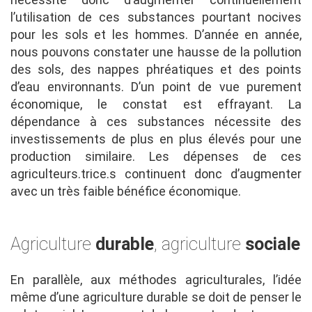
l’utilisation de ces substances pourtant nocives
pour les sols et les hommes. D’année en année,
nous pouvons constater une hausse de la pollution
des sols, des nappes phréatiques et des points
d’eau environnants. D’un point de vue purement
économique, le constat est effrayant. La
dépendance à ces substances nécessite des
investissements de plus en plus élevés pour une
production similaire. Les dépenses de ces
agriculteurs.trice.s continuent donc d’augmenter
avec un très faible bénéfice économique.
Agriculture
durable
, agriculture
sociale
En parallèle, aux méthodes agriculturales, l’idée
même d’une agriculture durable se doit de penser le