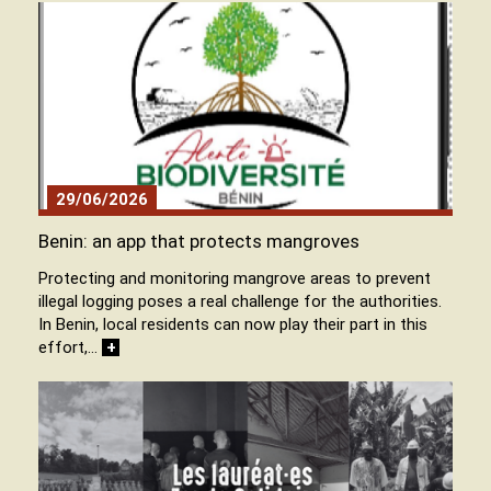
29/06/2026
Benin: an app that protects mangroves
Protecting and monitoring mangrove areas to prevent
illegal logging poses a real challenge for the authorities.
In Benin, local residents can now play their part in this
effort,…
+