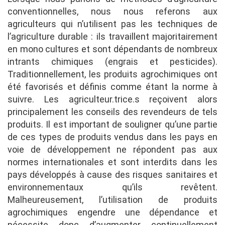
conventionnelles, nous nous referons aux
agriculteurs qui n’utilisent pas les techniques de
l’agriculture durable : ils travaillent majoritairement
en mono cultures et sont dépendants de nombreux
intrants chimiques (engrais et pesticides).
Traditionnellement, les produits agrochimiques ont
été favorisés et définis comme étant la norme à
suivre. Les agriculteur.trice.s reçoivent alors
principalement les conseils des revendeurs de tels
produits. Il est important de souligner qu’une partie
de ces types de produits vendus dans les pays en
voie de développement ne répondent pas aux
normes internationales et sont interdits dans les
pays développés à cause des risques sanitaires et
environnementaux qu’ils revêtent.
Malheureusement, l’utilisation de produits
agrochimiques engendre une dépendance et
nécessite donc d’augmenter continuellement