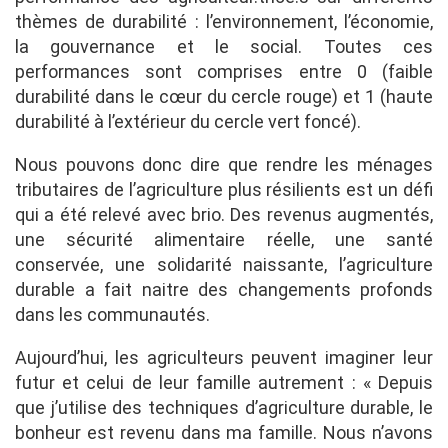
thèmes de durabilité : l’environnement, l’économie,
la gouvernance et le social. Toutes ces
performances sont comprises entre 0 (faible
durabilité dans le cœur du cercle rouge) et 1 (haute
durabilité à l’extérieur du cercle vert foncé).
Nous pouvons donc dire que rendre les ménages
tributaires de l’agriculture plus résilients est un défi
qui a été relevé avec brio. Des revenus augmentés,
une sécurité alimentaire réelle, une santé
conservée, une solidarité naissante, l’agriculture
durable a fait naitre des changements profonds
dans les communautés.
Aujourd’hui, les agriculteurs peuvent imaginer leur
futur et celui de leur famille autrement : « Depuis
que j’utilise des techniques d’agriculture durable, le
bonheur est revenu dans ma famille. Nous n’avons