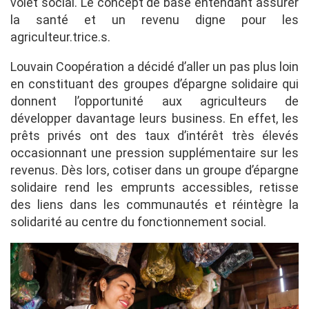
volet social. Le concept de base entendant assurer
la santé et un revenu digne pour les
agriculteur.trice.s.
Louvain Coopération a décidé d’aller un pas plus loin
en constituant des groupes d’épargne solidaire qui
donnent l’opportunité aux agriculteurs de
développer davantage leurs business. En effet, les
prêts privés ont des taux d’intérêt très élevés
occasionnant une pression supplémentaire sur les
revenus. Dès lors, cotiser dans un groupe d’épargne
solidaire rend les emprunts accessibles, retisse
des liens dans les communautés et réintègre la
solidarité au centre du fonctionnement social.