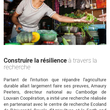
Construire la résilience
à travers la
recherche
Partant de l’intuition que répandre l’agriculture
durable allait largement faire ses preuves, Amaury
Peeters, directeur national au Cambodge de
Louvain Coopération, a initié une recherche réalisée
en partenariat avec le centre de recherche Ecoland