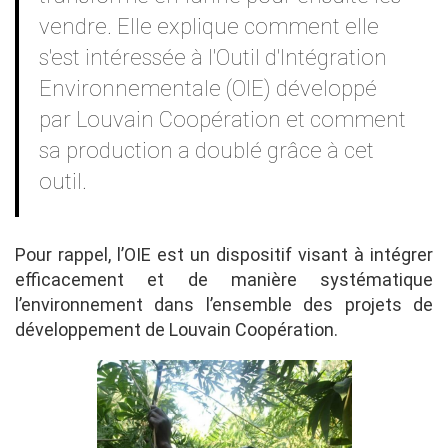
vendre. Elle explique comment elle
s'est intéressée à l'Outil d'Intégration
Environnementale (OIE) développé
par Louvain Coopération et comment
sa production a doublé grâce à cet
outil.
Pour rappel, l’OIE est un dispositif visant à intégrer
efficacement et de manière systématique
l’environnement dans l’ensemble des projets de
développement de Louvain Coopération.