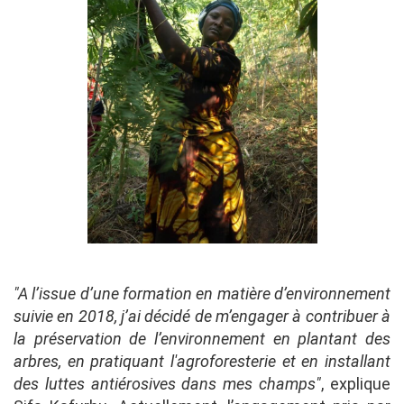
"A l’issue d’une formation en matière d’environnement
suivie en 2018, j’ai décidé de m’engager à contribuer
à
la préservation de l’environnement en plantant des
arbres, en pratiquant l'agroforesterie et en installant
des luttes antiérosives dans mes champs"
, explique