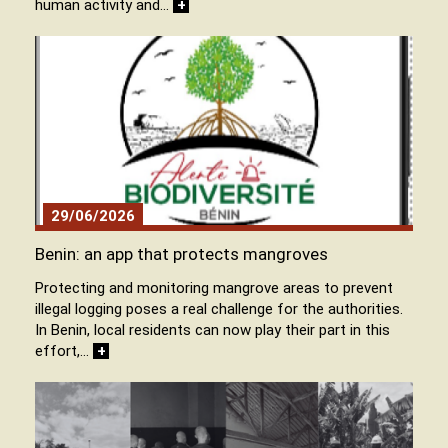
human activity and…
+
29/06/2026
Benin: an app that protects mangroves
Protecting and monitoring mangrove areas to prevent
illegal logging poses a real challenge for the authorities.
In Benin, local residents can now play their part in this
effort,…
+