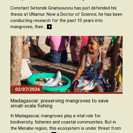
Constant Setondé Gnansounou has just defended his
thesis at UNamur. Now a Doctor of Science, he has been
conducting research for the past 10 years into
mangroves, their…
+
02/07/2026
Madagascar: preserving mangroves to save
small-scale fishing
In Madagascar, mangroves play a vital role for
biodiversity, fisheries and coastal communities. But in
the Menabe region, this ecosystem is under threat from