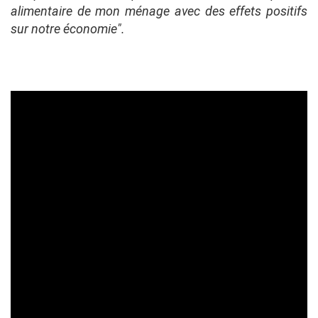
alimentaire de mon ménage avec des effets positifs
sur notre économie".