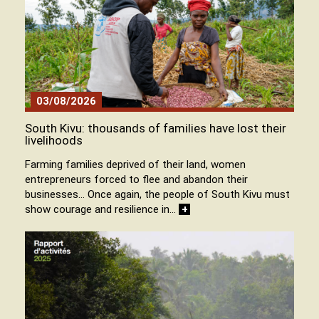
03/08/2026
South Kivu: thousands of families have lost their
livelihoods
Farming families deprived of their land, women
entrepreneurs forced to flee and abandon their
businesses… Once again, the people of South Kivu must
show courage and resilience in…
+