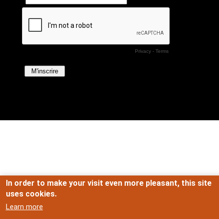
In order to make your visit even more pleasant, this site
uses cookies.
Learn more