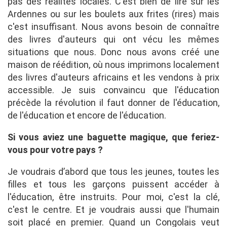
pas des réalités locales. C'est bien de lire sur les
Ardennes ou sur les boulets aux frites (rires) mais
c'est insuffisant. Nous avons besoin de connaître
des livres d'auteurs qui ont vécu les mêmes
situations que nous. Donc nous avons créé une
maison de réédition, où nous imprimons localement
des livres d'auteurs africains et les vendons à prix
accessible. Je suis convaincu que l'éducation
précède la révolution il faut donner de l'éducation,
de l'éducation et encore de l'éducation.
Si vous aviez une baguette magique, que feriez-
vous pour votre pays ?
Je voudrais d’abord que tous les jeunes, toutes les
filles et tous les garçons puissent accéder à
l'éducation, être instruits. Pour moi, c'est la clé,
c'est le centre. Et je voudrais aussi que l'humain
soit placé en premier. Quand un Congolais veut