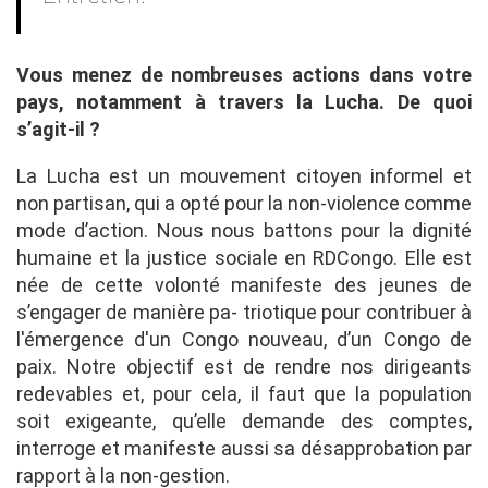
Vous menez de nombreuses actions dans votre
pays, notamment à travers la Lucha. De quoi
s’agit-il ?
La Lucha est un mouvement citoyen informel et
non partisan, qui a opté pour la non-violence comme
mode d’action. Nous nous battons pour la dignité
humaine et la justice sociale en RDCongo. Elle est
née de cette volonté manifeste des jeunes de
s’engager de manière pa- triotique pour contribuer à
l'émergence d'un Congo nouveau, d’un Congo de
paix. Notre objectif est de rendre nos dirigeants
redevables et, pour cela, il faut que la population
soit exigeante, qu’elle demande des comptes,
interroge et manifeste aussi sa désapprobation par
rapport à la non-gestion.