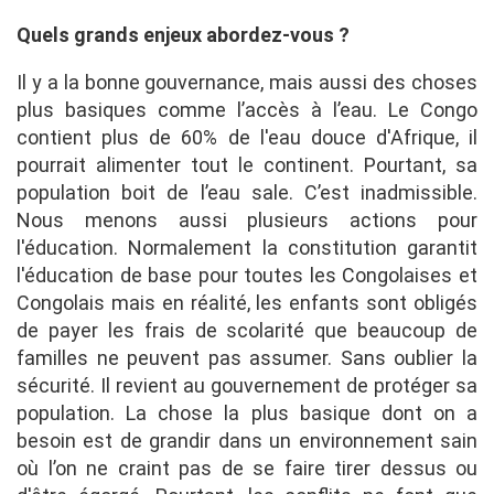
Quels grands enjeux abordez-vous ?
Il y a la bonne gouvernance, mais aussi des choses
plus basiques comme l’accès à l’eau. Le Congo
contient plus de 60% de l'eau douce d'Afrique, il
pourrait alimenter tout le continent. Pourtant, sa
population boit de l’eau sale. C’est inadmissible.
Nous menons aussi plusieurs actions pour
l'éducation. Normalement la constitution garantit
l'éducation de base pour toutes les Congolaises et
Congolais mais en réalité, les enfants sont obligés
de payer les frais de scolarité que beaucoup de
familles ne peuvent pas assumer. Sans oublier la
sécurité. Il revient au gouvernement de protéger sa
population. La chose la plus basique dont on a
besoin est de grandir dans un environnement sain
où l’on ne craint pas de se faire tirer dessus ou