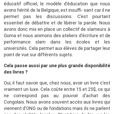
éducatif officiel, le modèle d'éducation que nous
avons hérité de la Belgique, est insuffi- sant car il ne
permet pas les discussions. C’est pourtant
essentiel de débattre et de libérer la parole. Nous
avons donc mis en place un collectif de slameurs à
Goma et nous animons des ateliers d'écriture et de
performance slam dans les écoles et les
universités. Cela permet aux élèves de partager leur
point de vue sur différents sujets.
Cela passe aussi par une plus grande disponibilité
des livres ?
Oui, il faut savoir que, chez nous, avoir un livre c'est
vraiment un luxe. Cela coûte entre 15 et 25$, ce qui
ne correspond pas au pouvoir d'achat des
Congolais. Nous avons souvent accès aux livres qui
viennent d'ONG ou de fondations mais ils ne parlent