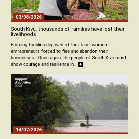
03/08/2026
South Kivu: thousands of families have lost their
livelihoods
Farming families deprived of their land, women
entrepreneurs forced to flee and abandon their
businesses… Once again, the people of South Kivu must
show courage and resilience in…
+
14/07/2026