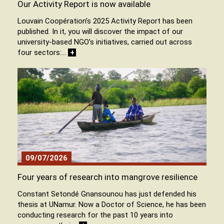
Our Activity Report is now available
Louvain Coopération’s 2025 Activity Report has been
published. In it, you will discover the impact of our
university-based NGO’s initiatives, carried out across
four sectors:…
+
09/07/2026
Four years of research into mangrove resilience
Constant Setondé Gnansounou has just defended his
thesis at UNamur. Now a Doctor of Science, he has been
conducting research for the past 10 years into