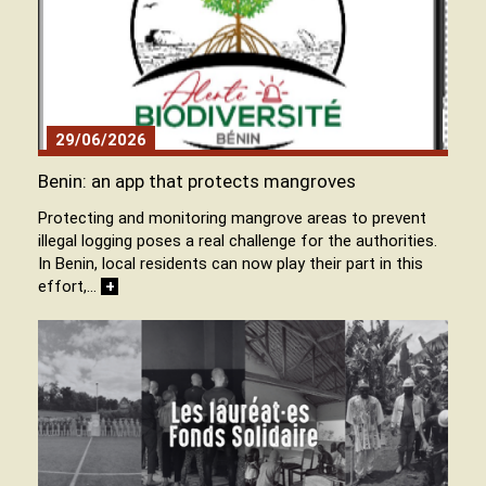
29/06/2026
Benin: an app that protects mangroves
Protecting and monitoring mangrove areas to prevent
illegal logging poses a real challenge for the authorities.
In Benin, local residents can now play their part in this
effort,…
+