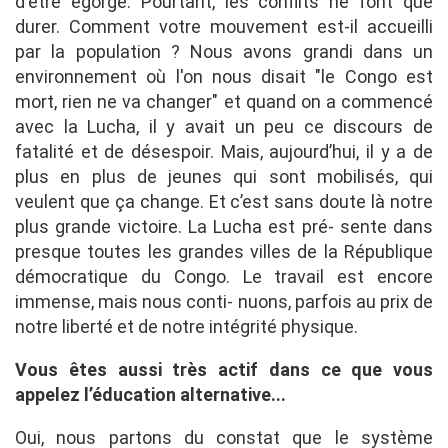
d'être égorgé. Pourtant, les conflits ne font que
durer. Comment votre mouvement est-il accueilli
par la population ? Nous avons grandi dans un
environnement où l'on nous disait "le Congo est
mort, rien ne va changer" et quand on a commencé
avec la Lucha, il y avait un peu ce discours de
fatalité et de désespoir. Mais, aujourd’hui, il y a de
plus en plus de jeunes qui sont mobilisés, qui
veulent que ça change. Et c’est sans doute là notre
plus grande victoire. La Lucha est pré- sente dans
presque toutes les grandes villes de la République
démocratique du Congo. Le travail est encore
immense, mais nous conti- nuons, parfois au prix de
notre liberté et de notre intégrité physique.
Vous êtes aussi très actif dans ce que vous
appelez l’éducation alternative...
Oui, nous partons du constat que le système