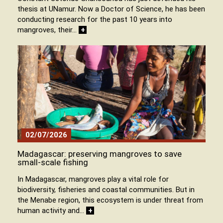
thesis at UNamur. Now a Doctor of Science, he has been
conducting research for the past 10 years into
mangroves, their…
+
02/07/2026
Madagascar: preserving mangroves to save
small-scale fishing
In Madagascar, mangroves play a vital role for
biodiversity, fisheries and coastal communities. But in
the Menabe region, this ecosystem is under threat from
human activity and…
+