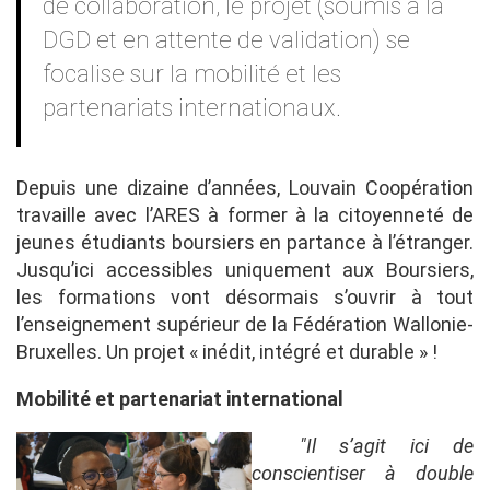
de collaboration, le projet (soumis à la
DGD et en attente de validation) se
focalise sur la mobilité et les
partenariats internationaux.
Depuis une dizaine d’années, Louvain Coopération
travaille avec l’ARES à former à la citoyenneté de
jeunes étudiants boursiers en partance à l’étranger.
Jusqu’ici accessibles uniquement aux Boursiers,
les formations vont désormais s’ouvrir à tout
l’enseignement supérieur de la Fédération Wallonie-
Bruxelles. Un projet « inédit, intégré et durable » !
Mobilité et partenariat international
"Il s’agit ici de
conscientiser à double