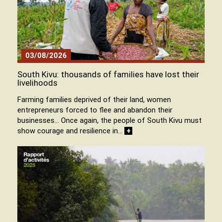
03/08/2026
South Kivu: thousands of families have lost their
livelihoods
Farming families deprived of their land, women
entrepreneurs forced to flee and abandon their
businesses… Once again, the people of South Kivu must
show courage and resilience in…
+