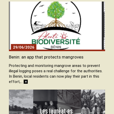
29/06/2026
Benin: an app that protects mangroves
Protecting and monitoring mangrove areas to prevent
illegal logging poses a real challenge for the authorities.
In Benin, local residents can now play their part in this
effort,…
+