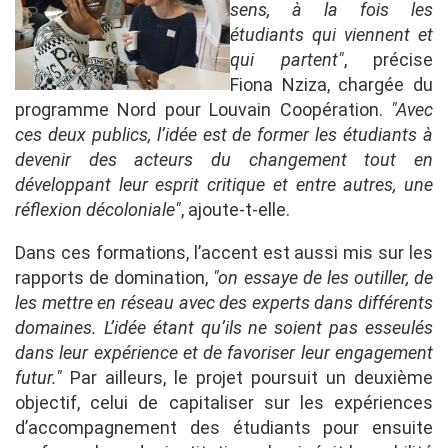
sens, à la fois les
étudiants qui viennent et
qui partent"
, précise
Fiona Nziza, chargée du
programme Nord pour Louvain Coopération.
"Avec
ces deux publics, l’idée est de former les étudiants à
devenir des acteurs du changement tout en
développant leur esprit critique et entre autres, une
réflexion décoloniale"
, ajoute-t-elle.
Dans ces formations, l’accent est aussi mis sur les
rapports de domination,
"on essaye de les outiller, de
les mettre en réseau avec des experts dans différents
domaines. L’idée étant qu’ils ne soient pas esseulés
dans leur expérience et de favoriser leur engagement
futur."
Par ailleurs, le projet poursuit un deuxième
objectif, celui de capitaliser sur les expériences
d’accompagnement des étudiants pour ensuite