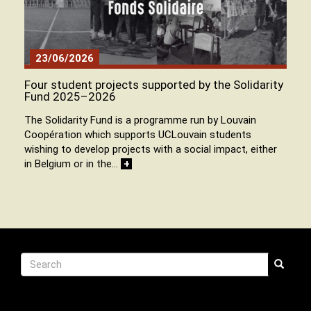
23/06/2026
Four student projects supported by the Solidarity
Fund 2025–2026
The Solidarity Fund is a programme run by Louvain
Coopération which supports UCLouvain students
wishing to develop projects with a social impact, either
in Belgium or in the…
+
Recherche
Search
Search