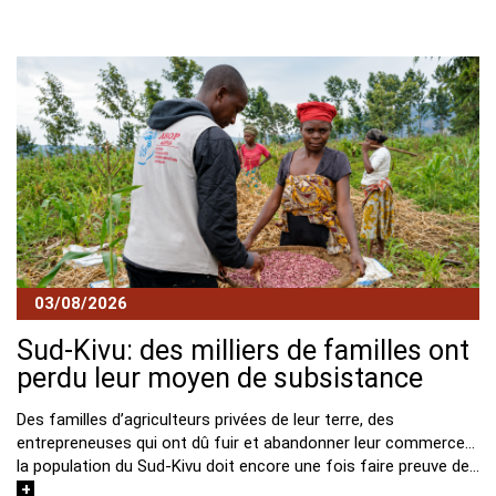
Block
03/08/2026
Sud-Kivu: des milliers de familles ont
perdu leur moyen de subsistance
Des familles d’agriculteurs privées de leur terre, des
entrepreneuses qui ont dû fuir et abandonner leur commerce…
la population du Sud-Kivu doit encore une fois faire preuve de…
+