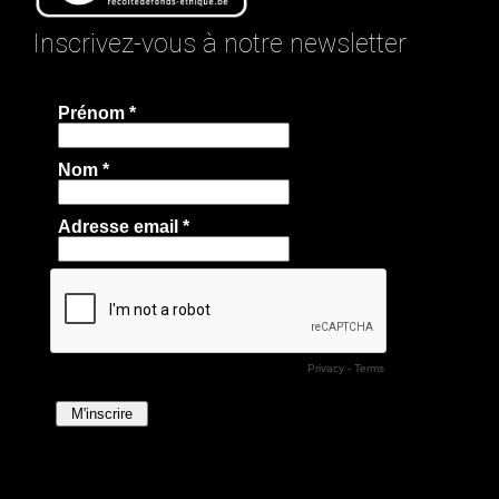
Inscrivez-vous à notre newsletter