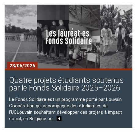
Block
23/06/2026
Quatre projets étudiants soutenus
par le Fonds Solidaire 2025–2026
Le Fonds Solidaire est un programme porté par Louvain
Coopération qui accompagne des étudiant·es de
l’UCLouvain souhaitant développer des projets à impact
social, en Belgique ou…
+