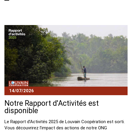
Block
14/07/2026
Notre Rapport d'Activités est
disponible
Le Rapport d’Activités 2025 de Louvain Coopération est sorti.
Vous découvrirez l’impact des actions de notre ONG