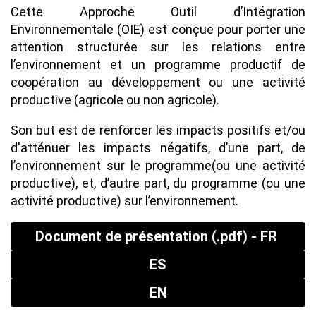
Cette Approche Outil d’Intégration
Environnementale (OIE) est conçue pour porter une
attention structurée sur les relations entre
l’environnement et un programme productif de
coopération au développement ou une activité
productive (agricole ou non agricole).
Son but est de renforcer les impacts positifs et/ou
d'atténuer les impacts négatifs, d’une part, de
l’environnement sur le programme(ou une activité
productive), et, d’autre part, du programme (ou une
activité productive) sur l’environnement.
Document de présentation (.pdf) - FR
ES
EN