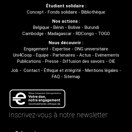
Étudiant solidaire :
Concept
-
Fonds solidaire
-
Bibliothèque
Nos actions :
Belgique
-
Bénin
-
Bolivie
-
Burundi
Cambodge
-
Madagascar
-
RDCongo
-
TOGO
Nous découvrir :
Engagement
-
Expertise
-
ONG universitaire
Uni4Coop
-
Equipe
-
Partenaires
-
Actus
-
Evénements
Publications
-
Presse
-
Diffusion des savoirs
-
OIE
Job
-
Contact
-
Éthique et intégrité
-
Mentions légales
-
FAQ
-
Sitemap
Inscrivez-vous à notre newsletter