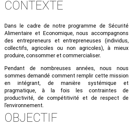
CONTEXTE
Texte
Dans le cadre de notre programme de Sécurité
Alimentaire et Economique, nous accompagnons
des entrepreneurs et entrepreneuses (individus,
collectifs, agricoles ou non agricoles), à mieux
produire, consommer et commercialiser.
Pendant de nombreuses années, nous nous
sommes demandé comment remplir cette mission
en intégrant, de manière systémique et
pragmatique, à la fois les contraintes de
productivité, de compétitivité et de respect de
l’environnement.
OBJECTIF
Texte