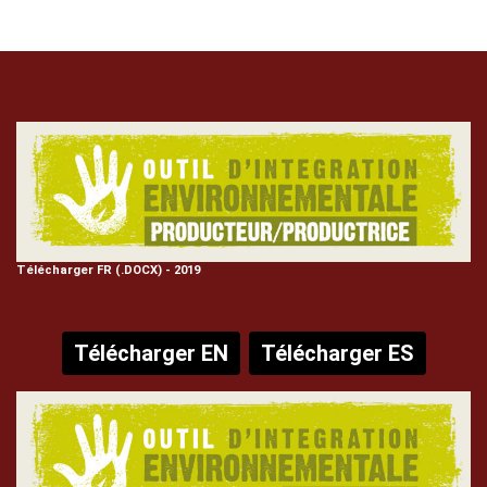
Contenu
Texte
Télécharger FR (.DOCX) - 2019
Télécharger EN
Télécharger ES
Texte