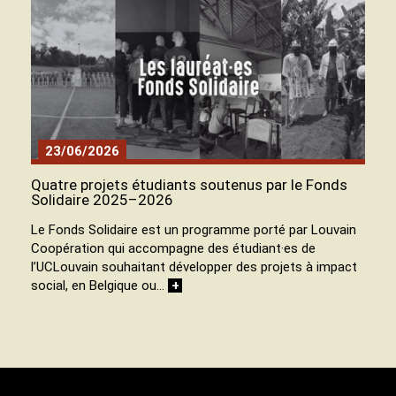
23/06/2026
Quatre projets étudiants soutenus par le Fonds
Solidaire 2025–2026
Le Fonds Solidaire est un programme porté par Louvain
Coopération qui accompagne des étudiant·es de
l’UCLouvain souhaitant développer des projets à impact
social, en Belgique ou…
+