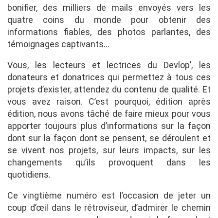
bonifier, des milliers de mails envoyés vers les
quatre coins du monde pour obtenir des
informations fiables, des photos parlantes, des
témoignages captivants…
Vous, les lecteurs et lectrices du Devlop’, les
donateurs et donatrices qui permettez à tous ces
projets d’exister, attendez du contenu de qualité. Et
vous avez raison. C’est pourquoi, édition après
édition, nous avons tâché de faire mieux pour vous
apporter toujours plus d’informations sur la façon
dont sur la façon dont se pensent, se déroulent et
se vivent nos projets, sur leurs impacts, sur les
changements qu’ils provoquent dans les
quotidiens.
Ce vingtième numéro est l’occasion de jeter un
coup d’œil dans le rétroviseur, d’admirer le chemin