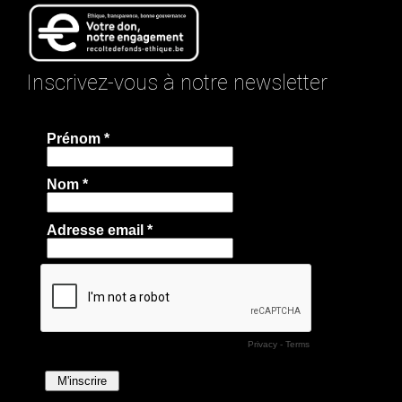
Inscrivez-vous à notre newsletter