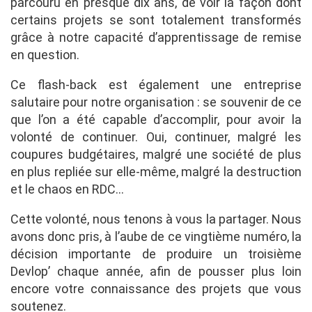
parcouru en presque dix ans, de voir la façon dont
certains projets se sont totalement transformés
grâce à notre capacité d’apprentissage de remise
en question.
Ce flash-back est également une entreprise
salutaire pour notre organisation : se souvenir de ce
que l’on a été capable d’accomplir, pour avoir la
volonté de continuer. Oui, continuer, malgré les
coupures budgétaires, malgré une société de plus
en plus repliée sur elle-même, malgré la destruction
et le chaos en RDC…
Cette volonté, nous tenons à vous la partager. Nous
avons donc pris, à l’aube de ce vingtième numéro, la
décision importante de produire un troisième
Devlop’ chaque année, afin de pousser plus loin
encore votre connaissance des projets que vous
soutenez.