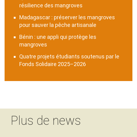
résilience des mangroves
Madagascar : préserver les mangroves
pour sauver la pêche artisanale
Bénin : une appli qui protège les
mangroves
Quatre projets étudiants soutenus par le
Fonds Solidaire 2025–2026
Plus de news