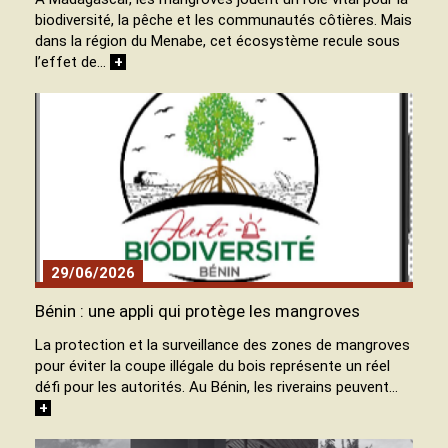
biodiversité, la pêche et les communautés côtières. Mais
dans la région du Menabe, cet écosystème recule sous
l’effet de…
+
29/06/2026
Bénin : une appli qui protège les mangroves
La protection et la surveillance des zones de mangroves
pour éviter la coupe illégale du bois représente un réel
défi pour les autorités. Au Bénin, les riverains peuvent…
+