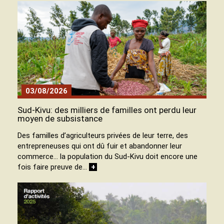
03/08/2026
Sud-Kivu: des milliers de familles ont perdu leur
moyen de subsistance
Des familles d’agriculteurs privées de leur terre, des
entrepreneuses qui ont dû fuir et abandonner leur
commerce… la population du Sud-Kivu doit encore une
fois faire preuve de…
+