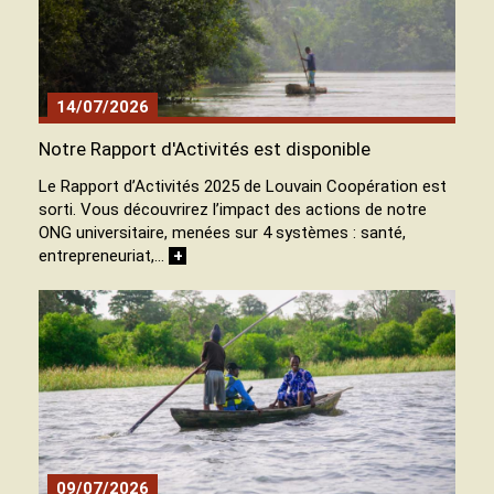
14/07/2026
Notre Rapport d'Activités est disponible
Le Rapport d’Activités 2025 de Louvain Coopération est
sorti. Vous découvrirez l’impact des actions de notre
ONG universitaire, menées sur 4 systèmes : santé,
entrepreneuriat,…
+
09/07/2026