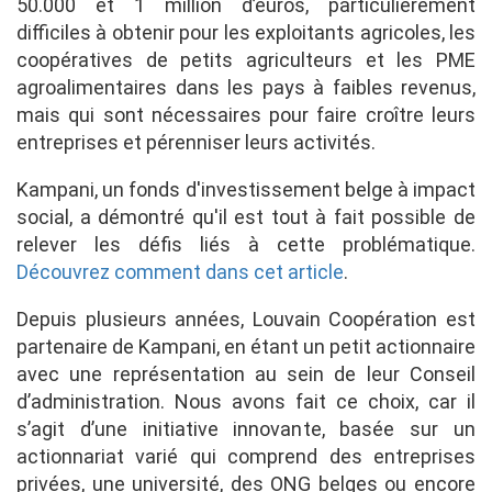
50.000 et 1 million d’euros, particulièrement
difficiles à obtenir pour les exploitants agricoles, les
coopératives de petits agriculteurs et les PME
agroalimentaires dans les pays à faibles revenus,
mais qui sont nécessaires pour faire croître leurs
entreprises et pérenniser leurs activités.
Kampani, un fonds d'investissement belge à impact
social, a démontré qu'il est tout à fait possible de
relever les défis liés à cette problématique.
Découvrez comment dans cet article
.
Depuis plusieurs années, Louvain Coopération est
partenaire de Kampani, en étant un petit actionnaire
avec une représentation au sein de leur Conseil
d’administration. Nous avons fait ce choix, car il
s’agit d’une initiative innovante, basée sur un
actionnariat varié qui comprend des entreprises
privées, une université, des ONG belges ou encore