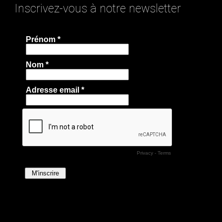
Inscrivez-vous à notre newsletter