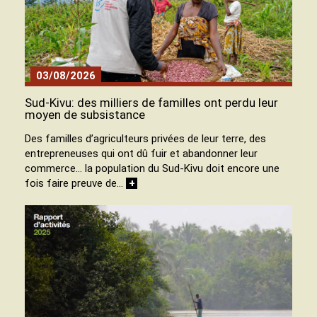
03/08/2026
Sud-Kivu: des milliers de familles ont perdu leur
moyen de subsistance
Des familles d’agriculteurs privées de leur terre, des
entrepreneuses qui ont dû fuir et abandonner leur
commerce… la population du Sud-Kivu doit encore une
fois faire preuve de…
+