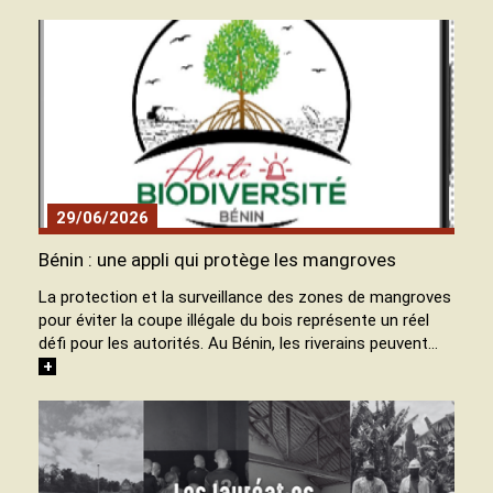
29/06/2026
Bénin : une appli qui protège les mangroves
La protection et la surveillance des zones de mangroves
pour éviter la coupe illégale du bois représente un réel
défi pour les autorités. Au Bénin, les riverains peuvent…
+