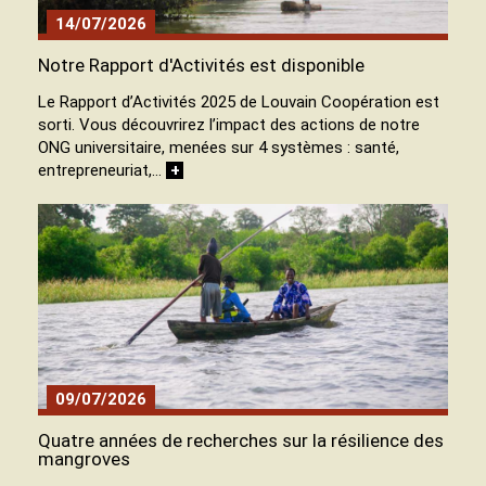
14/07/2026
Notre Rapport d'Activités est disponible
Le Rapport d’Activités 2025 de Louvain Coopération est
sorti. Vous découvrirez l’impact des actions de notre
ONG universitaire, menées sur 4 systèmes : santé,
entrepreneuriat,…
+
09/07/2026
Quatre années de recherches sur la résilience des
mangroves