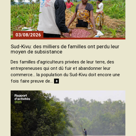
03/08/2026
Sud-Kivu: des milliers de familles ont perdu leur
moyen de subsistance
Des familles d’agriculteurs privées de leur terre, des
entrepreneuses qui ont dû fuir et abandonner leur
commerce… la population du Sud-Kivu doit encore une
fois faire preuve de…
+