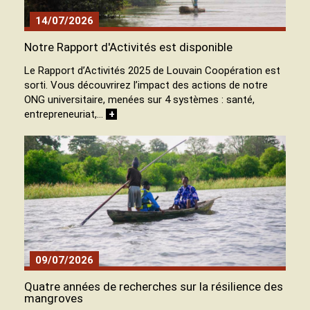
14/07/2026
Notre Rapport d'Activités est disponible
Le Rapport d’Activités 2025 de Louvain Coopération est
sorti. Vous découvrirez l’impact des actions de notre
ONG universitaire, menées sur 4 systèmes : santé,
entrepreneuriat,…
+
09/07/2026
Quatre années de recherches sur la résilience des
mangroves