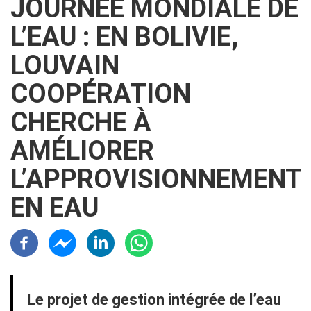
JOURNÉE MONDIALE DE
L’EAU : EN BOLIVIE,
LOUVAIN
COOPÉRATION
CHERCHE À
AMÉLIORER
L’APPROVISIONNEMENT
EN EAU
Résaux sociaux
Contenu
Le projet de gestion intégrée de l’eau