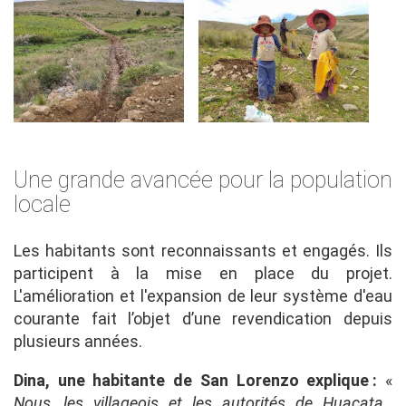
Une grande avancée pour la population
locale
Les habitants sont reconnaissants et engagés. Ils
participent à la mise en place du projet.
L'amélioration et l'expansion de leur système d'eau
courante fait l’objet d’une revendication depuis
plusieurs années.
Dina, une habitante de San Lorenzo explique :
«
Nous, les villageois et les autorités de Huacata,