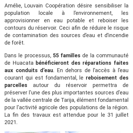
Amélie, Louvain Coopération désire sensibiliser la
population locale à l’environnement, les
approvisionner en eau potable et reboiser les
contours du réservoir. Ceci afin de réduire le risque
de contamination des sources d’eau et d’incendie
de forêt.
Dans le processus,
55 familles
de la communauté
de Huacata
bénéficieront des réparations faites
aux conduits d’eau
. En dehors de l’accès à l’eau
courant qui est fondamental, le
reboisement des
parcelles
autour du réservoir permettra de
préserver l'une des plus importantes sources d'eau
de la vallée centrale de Tarija, élément fondamental
pour l'activité agricole des populations de la région.
La fin des travaux est attendue pour le 31 juillet
2021.