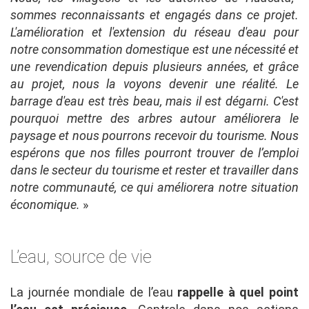
sommes reconnaissants et engagés dans ce projet.
L'amélioration et l'extension du réseau d'eau pour
notre consommation domestique est une nécessité et
une revendication depuis plusieurs années, et grâce
au projet, nous la voyons devenir une réalité. Le
barrage d'eau est très beau, mais il est dégarni. C'est
pourquoi mettre des arbres autour améliorera le
paysage et nous pourrons recevoir du tourisme. Nous
espérons que nos filles pourront trouver de l’emploi
dans le secteur du tourisme et rester et travailler dans
notre communauté, ce qui améliorera notre situation
économique.
»
L’eau, source de vie
La journée mondiale de l’eau
rappelle à quel point