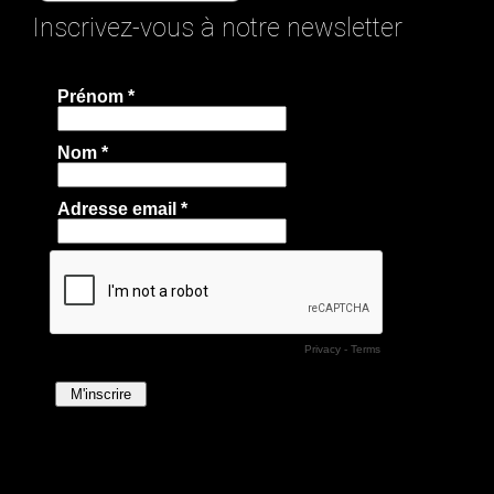
Inscrivez-vous à notre newsletter