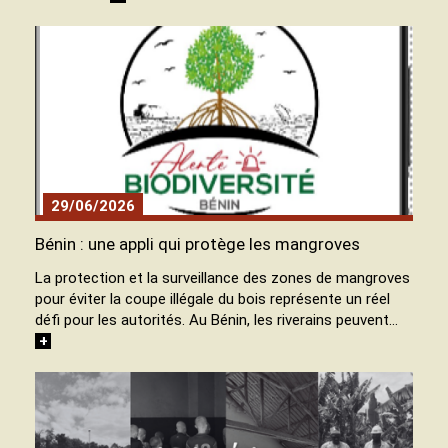
29/06/2026
Bénin : une appli qui protège les mangroves
La protection et la surveillance des zones de mangroves
pour éviter la coupe illégale du bois représente un réel
défi pour les autorités. Au Bénin, les riverains peuvent…
+