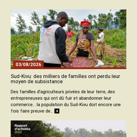
03/08/2026
Sud-Kivu: des milliers de familles ont perdu leur
moyen de subsistance
Des familles d’agriculteurs privées de leur terre, des
entrepreneuses qui ont dû fuir et abandonner leur
commerce… la population du Sud-Kivu doit encore une
fois faire preuve de…
+