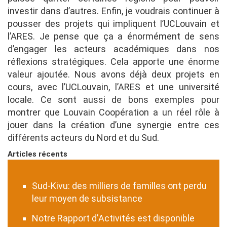
investir dans d’autres. Enfin, je voudrais continuer à
pousser des projets qui impliquent l’UCLouvain et
l’ARES. Je pense que ça a énormément de sens
d’engager les acteurs académiques dans nos
réflexions stratégiques. Cela apporte une énorme
valeur ajoutée. Nous avons déjà deux projets en
cours, avec l’UCLouvain, l’ARES et une université
locale. Ce sont aussi de bons exemples pour
montrer que Louvain Coopération a un réel rôle à
jouer dans la création d’une synergie entre ces
différents acteurs du Nord et du Sud.
Articles récents
Sud-Kivu: des milliers de familles ont perdu
leur moyen de subsistance
Notre Rapport d'Activités est disponible