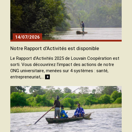
14/07/2026
Notre Rapport d'Activités est disponible
Le Rapport d’Activités 2025 de Louvain Coopération est
sorti. Vous découvrirez l’impact des actions de notre
ONG universitaire, menées sur 4 systèmes : santé,
entrepreneuriat,…
+