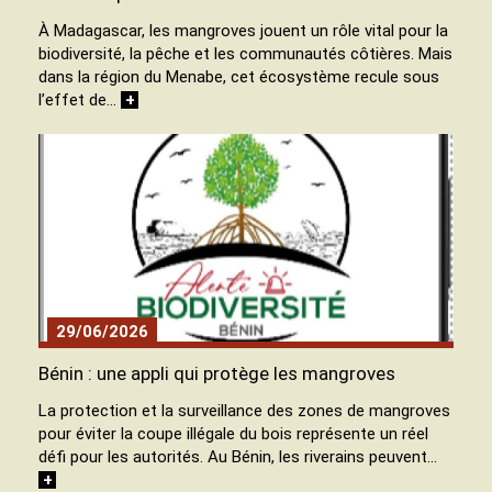
À Madagascar, les mangroves jouent un rôle vital pour la
biodiversité, la pêche et les communautés côtières. Mais
dans la région du Menabe, cet écosystème recule sous
l’effet de…
+
29/06/2026
Bénin : une appli qui protège les mangroves
La protection et la surveillance des zones de mangroves
pour éviter la coupe illégale du bois représente un réel
défi pour les autorités. Au Bénin, les riverains peuvent…
+