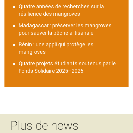
Quatre années de recherches sur la
résilience des mangroves
Madagascar : préserver les mangroves
pour sauver la pêche artisanale
Bénin : une appli qui protège les
mangroves
Quatre projets étudiants soutenus par le
Fonds Solidaire 2025–2026
Plus de news