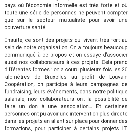
pays où l’économie informelle est très forte et où
toute une série de personnes ne peuvent compter
que sur le secteur mutualiste pour avoir une
couverture santé.
Ensuite, ce sont des projets qui vivent très fort au
sein de notre organisation. On a toujours beaucoup
communiqué à ce propos et on essaye d’associer
aussi nos collaborateurs à ces projets. Cela prend
différentes formes : on a couru plusieurs fois les 20
kilomètres de Bruxelles au profit de Louvain
Coopération, on participe à leurs campagnes de
fundraising, leurs événements, dans notre politique
salariale, nos collaborateurs ont la possibilité de
faire un don à une association… Et certaines
personnes ont pu avoir une intervention plus directe
dans les projets en allant sur place pour donner des
formations, pour participer à certains projets IT.