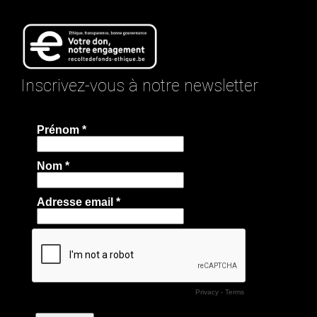
Inscrivez-vous à notre newsletter