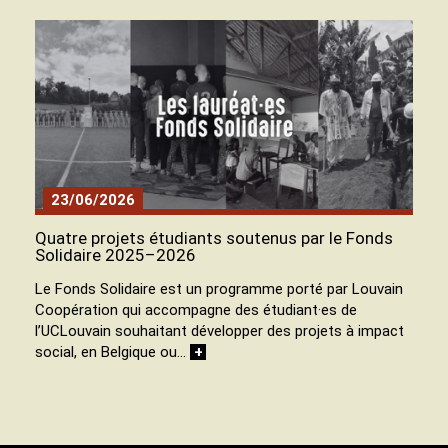
23/06/2026
Quatre projets étudiants soutenus par le Fonds
Solidaire 2025–2026
Le Fonds Solidaire est un programme porté par Louvain
Coopération qui accompagne des étudiant·es de
l’UCLouvain souhaitant développer des projets à impact
social, en Belgique ou…
+