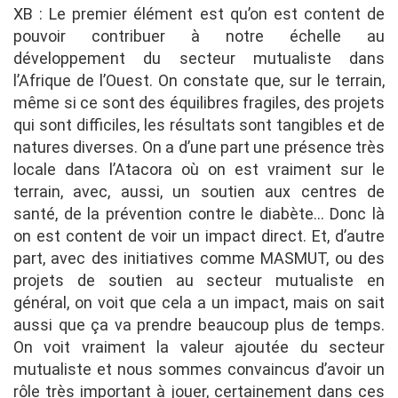
XB : Le premier élément est qu’on est content de
pouvoir contribuer à notre échelle au
développement du secteur mutualiste dans
l’Afrique de l’Ouest. On constate que, sur le terrain,
même si ce sont des équilibres fragiles, des projets
qui sont difficiles, les résultats sont tangibles et de
natures diverses. On a d’une part une présence très
locale dans l’Atacora où on est vraiment sur le
terrain, avec, aussi, un soutien aux centres de
santé, de la prévention contre le diabète… Donc là
on est content de voir un impact direct. Et, d’autre
part, avec des initiatives comme MASMUT, ou des
projets de soutien au secteur mutualiste en
général, on voit que cela a un impact, mais on sait
aussi que ça va prendre beaucoup plus de temps.
On voit vraiment la valeur ajoutée du secteur
mutualiste et nous sommes convaincus d’avoir un
rôle très important à jouer, certainement dans ces