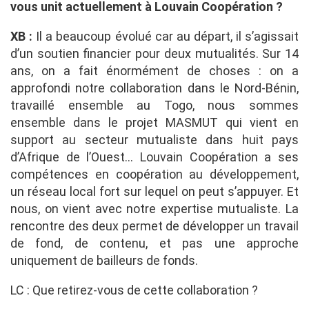
vous unit actuellement à Louvain Coopération ?
XB :
Il a beaucoup évolué car au départ, il s’agissait
d’un soutien financier pour deux mutualités. Sur 14
ans, on a fait énormément de choses : on a
approfondi notre collaboration dans le Nord-Bénin,
travaillé ensemble au Togo, nous sommes
ensemble dans le projet MASMUT qui vient en
support au secteur mutualiste dans huit pays
d’Afrique de l’Ouest… Louvain Coopération a ses
compétences en coopération au développement,
un réseau local fort sur lequel on peut s’appuyer. Et
nous, on vient avec notre expertise mutualiste. La
rencontre des deux permet de développer un travail
de fond, de contenu, et pas une approche
uniquement de bailleurs de fonds.
LC : Que retirez-vous de cette collaboration ?