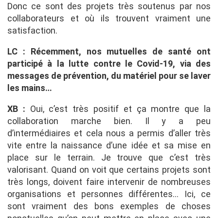
Donc ce sont des projets très soutenus par nos
collaborateurs et où ils trouvent vraiment une
satisfaction.
LC : Récemment, nos mutuelles de santé ont
participé à la lutte contre le Covid-19, via des
messages de prévention, du matériel pour se laver
les mains…
XB :
Oui, c’est très positif et ça montre que la
collaboration marche bien. Il y a peu
d’intermédiaires et cela nous a permis d’aller très
vite entre la naissance d’une idée et sa mise en
place sur le terrain. Je trouve que c’est très
valorisant. Quand on voit que certains projets sont
très longs, doivent faire intervenir de nombreuses
organisations et personnes différentes… Ici, ce
sont vraiment des bons exemples de choses