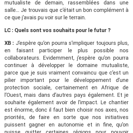
mutualiste de demain, rassemblées dans une
salle… Je trouvais que c’était un bon complément à
ce que j’avais pu voir sur le terrain.
LC : Quels sont vos souhaits pour le futur ?
XB :
J’espère qu’on pourra s’impliquer toujours plus,
en faisant participer le plus possible nos
collaborateurs. Evidemment, j’espère qu’on pourra
continuer à développer le domaine mutualiste,
parce que je suis vraiment convaincu que c’est un
pilier important pour le développement d’une
protection sociale, certainement en Afrique de
l’Ouest, mais dans d’autres pays également. Et je
souhaite également avoir de l’impact. Le chantier
est énorme, donc il faut bien choisir nos axes, nos
priorités, de faire en sorte que nos initiatives
puissent gagner en autonomie et in fine, qu’on
puisse quitter certaines régions pour pouvoir