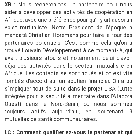
XB :
Nous recherchions un partenaire pour nous
aider à développer des activités de coopération en
Afrique, avec une préférence pour qu’il y ait aussi un
volet mutualiste. Notre Président de l’époque a
mandaté Christian Horemans pour faire le tour des
partenaires potentiels. C’est comme cela qu’on a
trouvé Louvain Développement à ce moment-là, qui
avait plusieurs atouts et notamment celui d’avoir
déjà des activités dans le secteur mutualiste en
Afrique. Les contacts se sont noués et on est vite
tombés d’accord sur un soutien financier. On a pu
s’impliquer tout de suite dans le projet LISA (Lutte
intégrée pour la sécurité alimentaire dans l’Atacora
Ouest) dans le Nord-Bénin, où nous sommes
toujours actifs aujourd’hui, en soutenant 3
mutuelles de santé communautaires.
LC : Comment qualifieriez-vous le partenariat qui