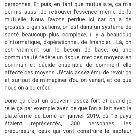
personnes. Et puis, en tant que mutualiste, ça m’a
permis aussi de retrouver l’essence même de la
mutuelle. Nous l’avons perdue ici car on a de
grosses organisations, on est dans un système de
santé beaucoup plus complexe, il y a beaucoup
d’informatique, d’opérationnel, de financier… Là, on
est vraiment sur le besoin de base, où une
communauté fédère un risque, met des moyens en
commun et décide ensemble de comment elle
affecte ces moyens. J’étais assez ému de revoir ça
et surtout de m’imaginer d’où on venait, et ce que
nous on a pu créer.
Donc ça c’est un souvenir assez fort et quand je
relie ça par exemple avec ce que l’on a fait avec la
plateforme de Lomé en janvier 2019, où 15 pays
étaient représentés, 300 personnes, les
précurseurs, ceux qui vont construire le secteur