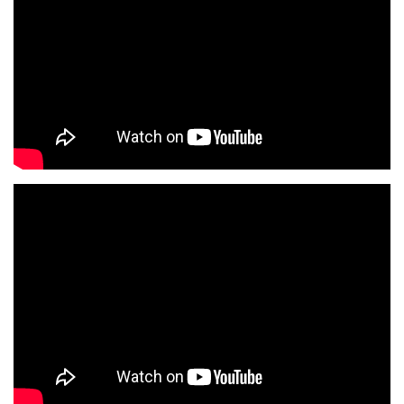
Texte