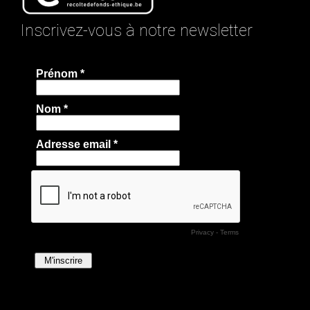
Inscrivez-vous à notre newsletter