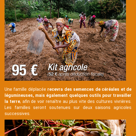
Texte
Une famille déplacée
recevra des semences de céréales et de
légumineuses, mais également quelques outils pour travailler
la terre
, afin de voir renaître au plus vite des cultures vivrières.
Les familles seront soutenues sur deux saisons agricoles
successives.
Texte