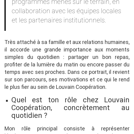
programmes menés sur le terrain, en
collaboration avec les équipes locales
et les partenaires institutionnels.
Très attaché à sa famille et aux relations humaines,
il accorde une grande importance aux moments
simples du quotidien : partager un bon repas,
profiter de la lumière du matin ou encore passer du
temps avec ses proches. Dans ce portrait, il revient
sur son parcours, ses motivations et ce qui le rend
le plus fier au sein de Louvain Coopération.
Quel est ton rôle chez Louvain
Coopération, concrètement au
quotidien ?
Mon rôle principal consiste à représenter