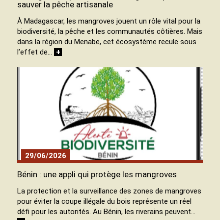
sauver la pêche artisanale
À Madagascar, les mangroves jouent un rôle vital pour la
biodiversité, la pêche et les communautés côtières. Mais
dans la région du Menabe, cet écosystème recule sous
l’effet de…
+
29/06/2026
Bénin : une appli qui protège les mangroves
La protection et la surveillance des zones de mangroves
pour éviter la coupe illégale du bois représente un réel
défi pour les autorités. Au Bénin, les riverains peuvent…