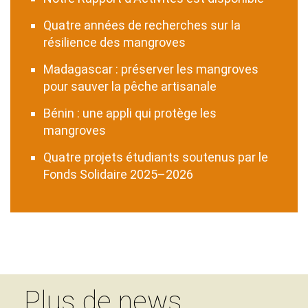
Quatre années de recherches sur la
résilience des mangroves
Madagascar : préserver les mangroves
pour sauver la pêche artisanale
Bénin : une appli qui protège les
mangroves
Quatre projets étudiants soutenus par le
Fonds Solidaire 2025–2026
Plus de news