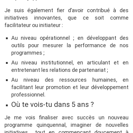
Je suis également fier d’avoir contribué à des
initiatives innovantes, que ce soit comme
facilitateur ou initiateur :
Au niveau opérationnel ; en développant des
outils pour mesurer la performance de nos
programmes ;
Au niveau institutionnel, en articulant et en
entretenant les relations de partenariat ;
Au niveau des ressources humaines, en
facilitant leur promotion et leur développement
professionnel.
Où te vois-tu dans 5 ans ?
Je me vois finaliser avec succès un nouveau
programme quinquennal, imaginer de nouvelles
initiatives… tout en commençant doucement à