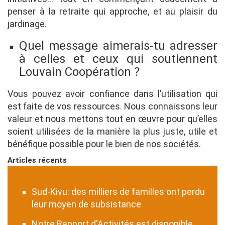
penser à la retraite qui approche, et au plaisir du
jardinage.
Quel message aimerais-tu adresser
à celles et ceux qui soutiennent
Louvain Coopération ?
Vous pouvez avoir confiance dans l’utilisation qui
est faite de vos ressources. Nous connaissons leur
valeur et nous mettons tout en œuvre pour qu’elles
soient utilisées de la manière la plus juste, utile et
bénéfique possible pour le bien de nos sociétés.
Articles récents
Sud-Kivu: des milliers de familles ont perdu
leur moyen de subsistance
Notre Rapport d'Activités est disponible