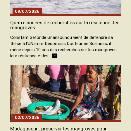
09/07/2026
Quatre années de recherches sur la résilience des
mangroves
Constant Setondé Gnansounou vient de défendre sa
thèse à l’UNamur. Désormais Docteur en Sciences, il
mène depuis 10 ans des recherches sur les mangroves,
leur résilience et les…
+
02/07/2026
Madagascar : préserver les mangroves pour