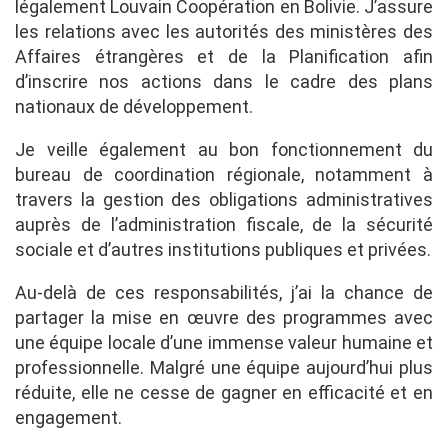
légalement Louvain Coopération en Bolivie. J’assure
les relations avec les autorités des ministères des
Affaires étrangères et de la Planification afin
d’inscrire nos actions dans le cadre des plans
nationaux de développement.
Je veille également au bon fonctionnement du
bureau de coordination régionale, notamment à
travers la gestion des obligations administratives
auprès de l’administration fiscale, de la sécurité
sociale et d’autres institutions publiques et privées.
Au-delà de ces responsabilités, j’ai la chance de
partager la mise en œuvre des programmes avec
une équipe locale d’une immense valeur humaine et
professionnelle. Malgré une équipe aujourd’hui plus
réduite, elle ne cesse de gagner en efficacité et en
engagement.