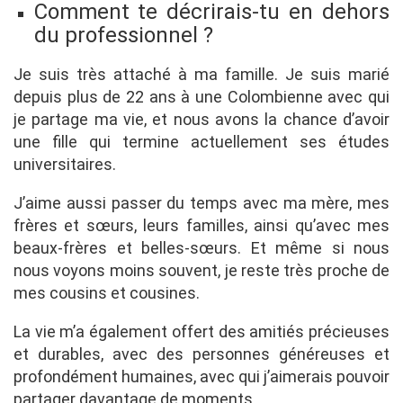
Comment te décrirais-tu en dehors
du professionnel ?
Je suis très attaché à ma famille. Je suis marié
depuis plus de 22 ans à une Colombienne avec qui
je partage ma vie, et nous avons la chance d’avoir
une fille qui termine actuellement ses études
universitaires.
J’aime aussi passer du temps avec ma mère, mes
frères et sœurs, leurs familles, ainsi qu’avec mes
beaux-frères et belles-sœurs. Et même si nous
nous voyons moins souvent, je reste très proche de
mes cousins et cousines.
La vie m’a également offert des amitiés précieuses
et durables, avec des personnes généreuses et
profondément humaines, avec qui j’aimerais pouvoir
partager davantage de moments.