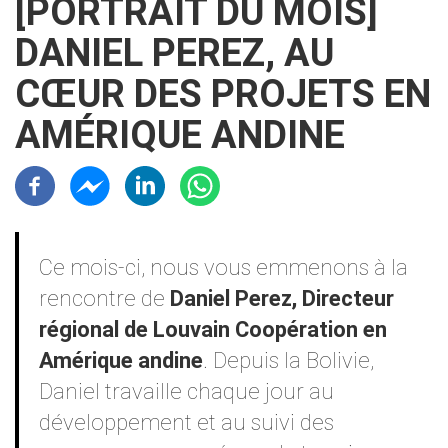
[PORTRAIT DU MOIS]
DANIEL PEREZ, AU
CŒUR DES PROJETS EN
AMÉRIQUE ANDINE
Résaux sociaux
Contenu
Ce mois-ci, nous vous emmenons à la
rencontre de
Daniel Perez, Directeur
régional de Louvain Coopération en
Amérique andine
. Depuis la Bolivie,
Daniel travaille chaque jour au
développement et au suivi des