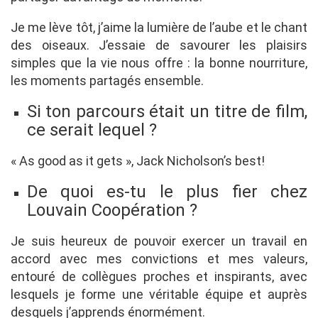
Je me lève tôt, j’aime la lumière de l’aube et le chant
des oiseaux. J’essaie de savourer les plaisirs
simples que la vie nous offre : la bonne nourriture,
les moments partagés ensemble.
Si ton parcours était un titre de film,
ce serait lequel ?
« As good as it gets », Jack Nicholson’s best!
De quoi es-tu le plus fier chez
Louvain Coopération ?
Je suis heureux de pouvoir exercer un travail en
accord avec mes convictions et mes valeurs,
entouré de collègues proches et inspirants, avec
lesquels je forme une véritable équipe et auprès
desquels j’apprends énormément.