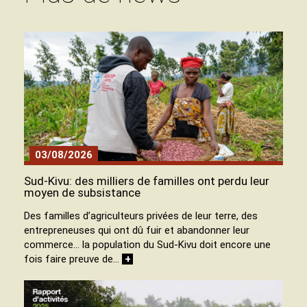
03/08/2026
Sud-Kivu: des milliers de familles ont perdu leur
moyen de subsistance
Des familles d’agriculteurs privées de leur terre, des
entrepreneuses qui ont dû fuir et abandonner leur
commerce… la population du Sud-Kivu doit encore une
fois faire preuve de…
+