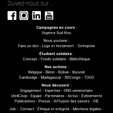
Suivez-nous sur ...
Campagnes en cours :
Urgence Sud-Kivu
Nous soutenir
:
Faire un don
-
Legs et testament
-
Entreprise
Étudiant solidaire :
Concept
-
Fonds solidaire
-
Bibliothèque
Nos actions :
Belgique
-
Bénin
-
Bolivie
-
Burundi
Cambodge
-
Madagascar
-
RDCongo
-
TOGO
Nous découvrir :
Engagement
-
Expertise
-
ONG universitaire
Uni4Coop
-
Equipe
-
Partenaires
-
Actus
-
Evénements
Publications
-
Presse
-
Diffusion des savoirs
-
OIE
Job
-
Contact
-
Éthique et intégrité
-
Mentions légales
-