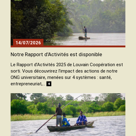
14/07/2026
Notre Rapport d'Activités est disponible
Le Rapport d’Activités 2025 de Louvain Coopération est
sorti. Vous découvrirez l’impact des actions de notre
ONG universitaire, menées sur 4 systèmes : santé,
entrepreneuriat,…
+