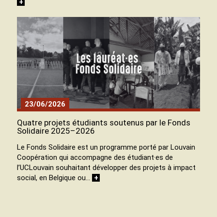
+
23/06/2026
Quatre projets étudiants soutenus par le Fonds
Solidaire 2025–2026
Le Fonds Solidaire est un programme porté par Louvain
Coopération qui accompagne des étudiant·es de
l’UCLouvain souhaitant développer des projets à impact
social, en Belgique ou…
+