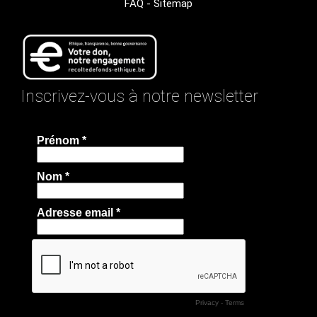
FAQ
-
Sitemap
Inscrivez-vous à notre newsletter