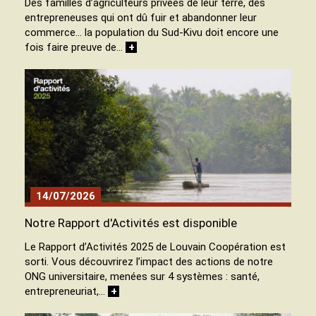
Des familles d’agriculteurs privées de leur terre, des
entrepreneuses qui ont dû fuir et abandonner leur
commerce… la population du Sud-Kivu doit encore une
fois faire preuve de…
+
14/07/2026
Notre Rapport d'Activités est disponible
Le Rapport d’Activités 2025 de Louvain Coopération est
sorti. Vous découvrirez l’impact des actions de notre
ONG universitaire, menées sur 4 systèmes : santé,
entrepreneuriat,…
+