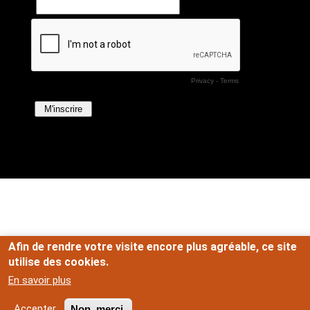
Afin de rendre votre visite encore plus agréable, ce site
utilise des cookies.
En savoir plus
Accepter
Non, merci.