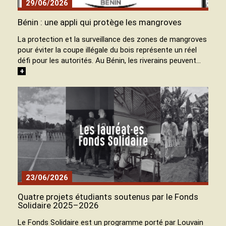
29/06/2026
Bénin : une appli qui protège les mangroves
La protection et la surveillance des zones de mangroves
pour éviter la coupe illégale du bois représente un réel
défi pour les autorités. Au Bénin, les riverains peuvent…
+
23/06/2026
Quatre projets étudiants soutenus par le Fonds
Solidaire 2025–2026
Le Fonds Solidaire est un programme porté par Louvain