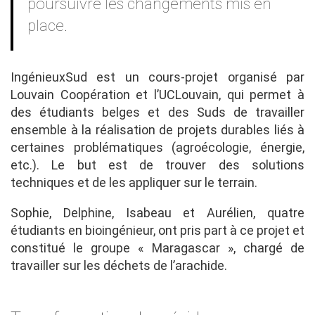
poursuivre les changements mis en
place.
IngénieuxSud est un cours-projet organisé par
Louvain Coopération et l’UCLouvain, qui permet à
des étudiants belges et des Suds de travailler
ensemble à la réalisation de projets durables liés à
certaines problématiques (agroécologie, énergie,
etc.). Le but est de trouver des solutions
techniques et de les appliquer sur le terrain.
Sophie, Delphine, Isabeau et Aurélien, quatre
étudiants en bioingénieur, ont pris part à ce projet et
constitué le groupe « Maragascar », chargé de
travailler sur les déchets de l’arachide.