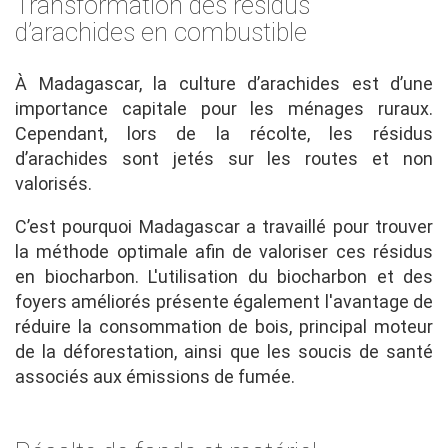
Transformation des résidus
d’arachides en combustible
À Madagascar, la culture d’arachides est d’une
importance capitale pour les ménages ruraux.
Cependant, lors de la récolte, les résidus
d’arachides sont jetés sur les routes et non
valorisés.
C’est pourquoi Madagascar a travaillé pour trouver
la méthode optimale afin de valoriser ces résidus
en biocharbon. L'utilisation du biocharbon et des
foyers améliorés présente également l'avantage de
réduire la consommation de bois, principal moteur
de la déforestation, ainsi que les soucis de santé
associés aux émissions de fumée.