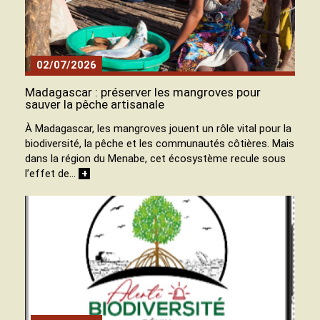
02/07/2026
Madagascar : préserver les mangroves pour
sauver la pêche artisanale
À Madagascar, les mangroves jouent un rôle vital pour la
biodiversité, la pêche et les communautés côtières. Mais
dans la région du Menabe, cet écosystème recule sous
l’effet de…
+