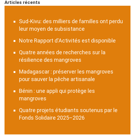
Articles récents
Sud-Kivu: des milliers de familles ont perdu
leur moyen de subsistance
Notre Rapport d'Activités est disponible
Quatre années de recherches sur la
résilience des mangroves
Madagascar : préserver les mangroves
pour sauver la pêche artisanale
Bénin : une appli qui protège les
mangroves
Quatre projets étudiants soutenus par le
Fonds Solidaire 2025–2026