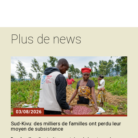
Plus de news
03/08/2026
Sud-Kivu: des milliers de familles ont perdu leur
moyen de subsistance