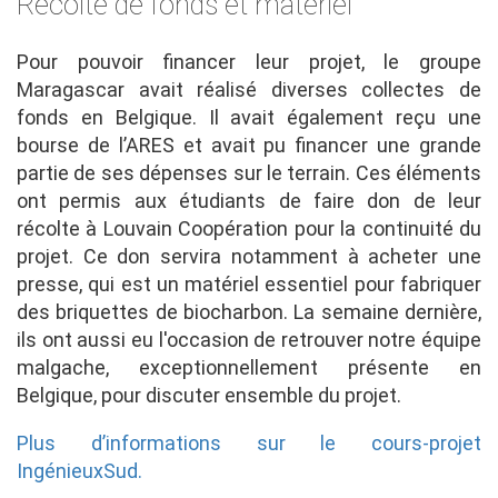
Récolte de fonds et matériel
Pour pouvoir financer leur projet, le groupe
Maragascar avait réalisé diverses collectes de
fonds en Belgique. Il avait également reçu une
bourse de l’ARES et avait pu financer une grande
partie de ses dépenses sur le terrain. Ces éléments
ont permis aux étudiants de faire don de leur
récolte à Louvain Coopération pour la continuité du
projet. Ce don servira notamment à acheter une
presse, qui est un matériel essentiel pour fabriquer
des briquettes de biocharbon. La semaine dernière,
ils ont aussi eu l'occasion de retrouver notre équipe
malgache, exceptionnellement présente en
Belgique, pour discuter ensemble du projet.
Plus d’informations sur le cours-projet
IngénieuxSud.