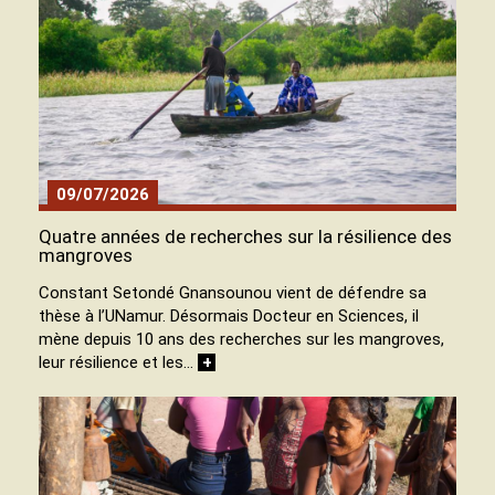
09/07/2026
Quatre années de recherches sur la résilience des
mangroves
Constant Setondé Gnansounou vient de défendre sa
thèse à l’UNamur. Désormais Docteur en Sciences, il
mène depuis 10 ans des recherches sur les mangroves,
leur résilience et les…
+