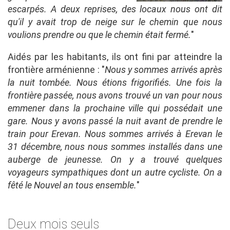
escarpés. A deux reprises, des locaux nous ont dit
qu'il y avait trop de neige sur le chemin que nous
voulions prendre ou que le chemin était fermé.
"
Aidés par les habitants, ils ont fini par atteindre la
frontière arménienne : "
Nous y sommes arrivés après
la nuit tombée. Nous étions frigorifiés. Une fois la
frontière passée, nous avons trouvé un van pour nous
emmener dans la prochaine ville qui possédait une
gare. Nous y avons passé la nuit avant de prendre le
train pour Erevan. Nous sommes arrivés à Erevan le
31 décembre, nous nous sommes installés dans une
auberge de jeunesse. On y a trouvé quelques
voyageurs sympathiques dont un autre cycliste. On a
fêté le Nouvel an tous ensemble.
"
Deux mois seuls