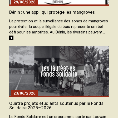
29/06/2026
Bénin : une appli qui protège les mangroves
La protection et la surveillance des zones de mangroves
pour éviter la coupe illégale du bois représente un réel
défi pour les autorités. Au Bénin, les riverains peuvent…
+
23/06/2026
Quatre projets étudiants soutenus par le Fonds
Solidaire 2025–2026
Le Fonds Solidaire est un programme porté par Louvain