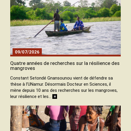
09/07/2026
Quatre années de recherches sur la résilience des
mangroves
Constant Setondé Gnansounou vient de défendre sa
thèse à l’UNamur. Désormais Docteur en Sciences, il
mène depuis 10 ans des recherches sur les mangroves,
leur résilience et les…
+