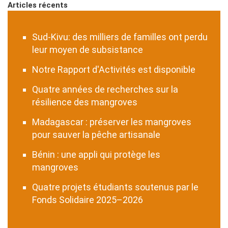
Articles récents
Sud-Kivu: des milliers de familles ont perdu
leur moyen de subsistance
Notre Rapport d'Activités est disponible
Quatre années de recherches sur la
résilience des mangroves
Madagascar : préserver les mangroves
pour sauver la pêche artisanale
Bénin : une appli qui protège les
mangroves
Quatre projets étudiants soutenus par le
Fonds Solidaire 2025–2026