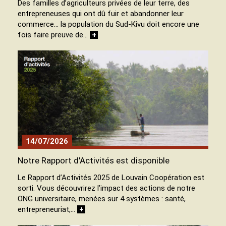
Des familles d’agriculteurs privées de leur terre, des
entrepreneuses qui ont dû fuir et abandonner leur
commerce… la population du Sud-Kivu doit encore une
fois faire preuve de…
+
14/07/2026
Notre Rapport d'Activités est disponible
Le Rapport d’Activités 2025 de Louvain Coopération est
sorti. Vous découvrirez l’impact des actions de notre
ONG universitaire, menées sur 4 systèmes : santé,
entrepreneuriat,…
+