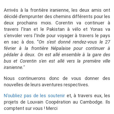
Arrivés à la frontière iranienne, les deux amis ont
décidé d’emprunter des chemins différents pour les
deux prochains mois. Corentin va continuer à
travers l'Iran et le Pakistan à vélo et Yonas va
s'envoler vers l'Inde pour voyager à travers le pays
en sac à dos. "
On s'est donné rendez-vous le 27
février à la frontière Népalaise pour continuer à
pédaler à deux. On est allé ensemble à la gare des
bus et Corentin s'en est allé vers la première ville
iranienne."
Nous continuerons donc de vous donner des
nouvelles de leurs aventures respectives.
N’oubliez pas de les soutenir
et, à travers eux, les
projets de Louvain Coopération au Cambodge. Ils
comptent sur vous ! Merci