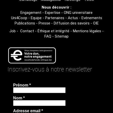
Nous découvrir :
Engagement
-
Expertise
-
ONG universitaire
Uni4Coop
-
Equipe
-
Partenaires
-
Actus
-
Evénements
Publications
-
Presse
-
Diffusion des savoirs
-
OIE
Job
-
Contact
-
Éthique et intégrité
-
Mentions légales
-
FAQ
-
Sitemap
Inscrivez-vous à notre newsletter