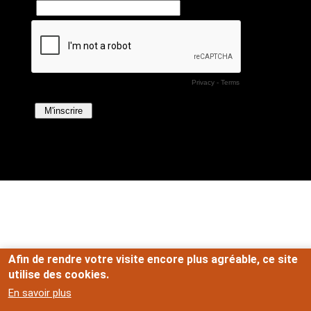
Afin de rendre votre visite encore plus agréable, ce site
utilise des cookies.
En savoir plus