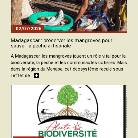
02/07/2026
Madagascar : préserver les mangroves pour
sauver la pêche artisanale
À Madagascar, les mangroves jouent un rôle vital pour la
biodiversité, la pêche et les communautés côtières. Mais
dans la région du Menabe, cet écosystème recule sous
l’effet de…
+