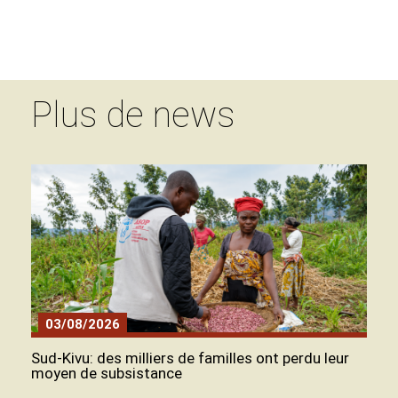
Plus de news
03/08/2026
Sud-Kivu: des milliers de familles ont perdu leur
moyen de subsistance