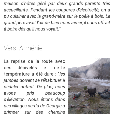
maison d'hôtes géré par deux grands parents très
accueillants. Pendant les coupures d'électricité, on a
pu cuisiner avec la grand-mère sur le poêle à bois. Le
grand père avait l'air de bien nous aimer, il nous offrait
à boire dès qu'il nous voyait.
"
Vers l’Arménie
La reprise de la route avec
ces dénivelés et cette
température a été dure : "
les
jambes doivent se réhabituer à
pédaler autant. De plus, nous
avons pris beaucoup
d'élévation. Nous étions dans
des villages perdu de Géorgie à
grimper sur des chemins