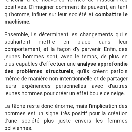
positives. D’imaginer comment ils peuvent, en tant
qu’homme, influer sur leur société et
combattre le
machisme
.
Ensemble, ils déterminent les changements qu’ils
souhaitent mettre en place dans leur
comportement, et la façon d’y parvenir. Enfin, ces
jeunes hommes sont, avec le temps, de plus en
plus capables d'effectuer une
analyse approfondie
des problèmes structurels
, qu’ils créent parfois
même de manière non-intentionnelle et de partager
leurs expériences personnelles avec d’autres
jeunes hommes pour créer un effet boule de neige.
La tâche reste donc énorme, mais l’implication des
hommes est un signe très positif pour la création
d’une société plus juste envers les femmes
boliviennes.