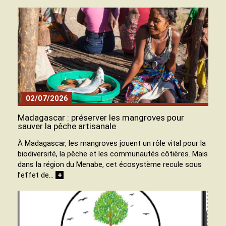
02/07/2026
Madagascar : préserver les mangroves pour
sauver la pêche artisanale
À Madagascar, les mangroves jouent un rôle vital pour la
biodiversité, la pêche et les communautés côtières. Mais
dans la région du Menabe, cet écosystème recule sous
l’effet de…
+