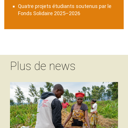
Quatre projets étudiants soutenus par le
Fonds Solidaire 2025–2026
Plus de news