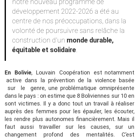
notre nouveau programme de
développement 2022-2026 a été au
centre de nos préoccupations, dans la
volonté de poursuivre sans relâche la
construction d’un
monde durable,
équitable et solidaire
.
En Bolivie
, Louvain Coopération est notamment
active dans la prévention de la violence basée
sur le genre, une problématique omniprésente
dans le pays : on estime que 8 Boliviennes sur 10 en
sont victimes. Il y a donc tout un travail à réaliser
auprès des femmes pour les épauler, les écouter,
les rendre plus autonomes financièrement. Mais il
faut aussi travailler sur les causes, sur un
changement profond des mentalités. C’est