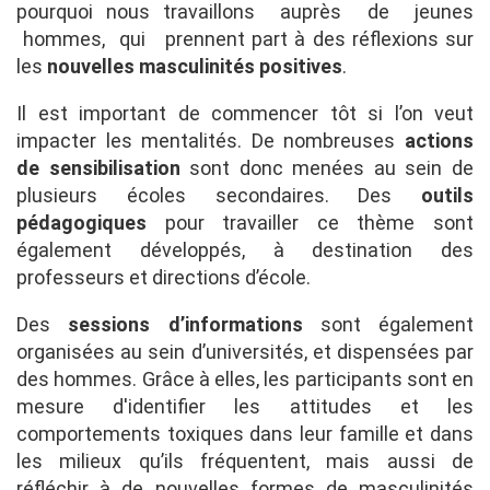
pourquoi nous travaillons auprès de jeunes
hommes, qui prennent part à des réflexions sur
les
nouvelles masculinités positives
.
Il est important de commencer tôt si l’on veut
impacter les mentalités. De nombreuses
actions
de sensibilisation
sont donc menées au sein de
plusieurs écoles secondaires. Des
outils
pédagogiques
pour travailler ce thème sont
également développés, à destination des
professeurs et directions d’école.
Des
sessions d’informations
sont également
organisées au sein d’universités, et dispensées par
des hommes. Grâce à elles, les participants sont en
mesure d'identifier les attitudes et les
comportements toxiques dans leur famille et dans
les milieux qu’ils fréquentent, mais aussi de
réfléchir à de nouvelles formes de masculinités