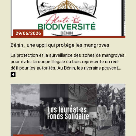
29/06/2026
Bénin : une appli qui protège les mangroves
La protection et la surveillance des zones de mangroves
pour éviter la coupe illégale du bois représente un réel
défi pour les autorités. Au Bénin, les riverains peuvent…
+