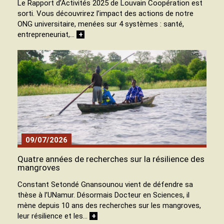
Le Rapport d’Activités 2025 de Louvain Coopération est
sorti. Vous découvrirez l’impact des actions de notre
ONG universitaire, menées sur 4 systèmes : santé,
entrepreneuriat,…
+
09/07/2026
Quatre années de recherches sur la résilience des
mangroves
Constant Setondé Gnansounou vient de défendre sa
thèse à l’UNamur. Désormais Docteur en Sciences, il
mène depuis 10 ans des recherches sur les mangroves,
leur résilience et les…
+