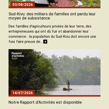
03/08/2026
Sud-Kivu: des milliers de familles ont perdu leur
moyen de subsistance
Des familles d’agriculteurs privées de leur terre, des
entrepreneuses qui ont dû fuir et abandonner leur
commerce… la population du Sud-Kivu doit encore une
fois faire preuve de…
+
14/07/2026
Notre Rapport d'Activités est disponible