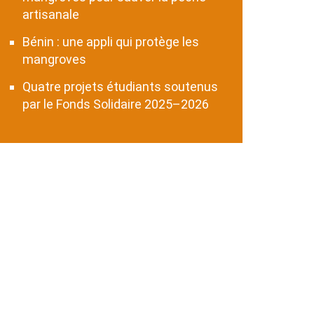
artisanale
Bénin : une appli qui protège les
mangroves
Quatre projets étudiants soutenus
par le Fonds Solidaire 2025–2026