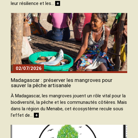
leur résilience et les…
+
02/07/2026
Madagascar : préserver les mangroves pour
sauver la pêche artisanale
À Madagascar, les mangroves jouent un rôle vital pour la
biodiversité, la pêche et les communautés côtières. Mais
dans la région du Menabe, cet écosystème recule sous
l’effet de…
+