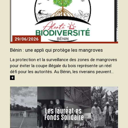
29/06/2026
Bénin : une appli qui protège les mangroves
La protection et la surveillance des zones de mangroves
pour éviter la coupe illégale du bois représente un réel
défi pour les autorités. Au Bénin, les riverains peuvent…
+