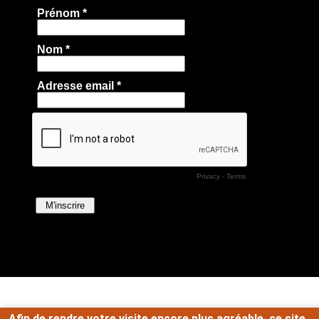
Afin de rendre votre visite encore plus agréable, ce site