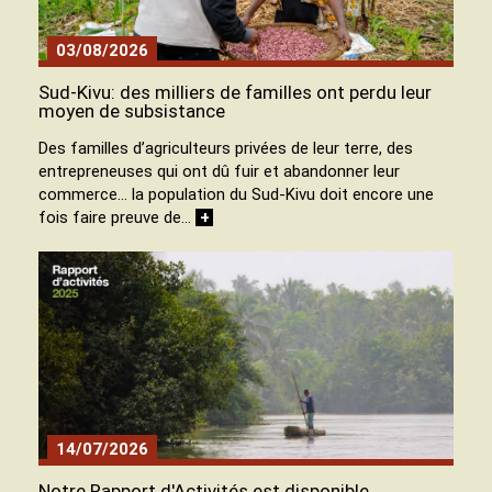
03/08/2026
Sud-Kivu: des milliers de familles ont perdu leur
moyen de subsistance
Des familles d’agriculteurs privées de leur terre, des
entrepreneuses qui ont dû fuir et abandonner leur
commerce… la population du Sud-Kivu doit encore une
fois faire preuve de…
+
14/07/2026
Notre Rapport d'Activités est disponible