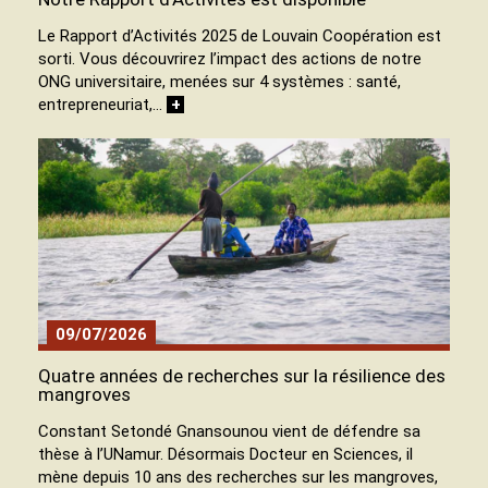
Le Rapport d’Activités 2025 de Louvain Coopération est
sorti. Vous découvrirez l’impact des actions de notre
ONG universitaire, menées sur 4 systèmes : santé,
entrepreneuriat,…
+
09/07/2026
Quatre années de recherches sur la résilience des
mangroves
Constant Setondé Gnansounou vient de défendre sa
thèse à l’UNamur. Désormais Docteur en Sciences, il
mène depuis 10 ans des recherches sur les mangroves,