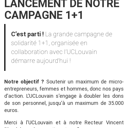
LANCEMENT DE NOTRE
CAMPAGNE 1+1
Contenu
C’est parti !
La grande campagne de
solidarité 1+1, organisée en
collaboration avec l’UCLouvain
démarre aujourd'hui !
Notre objectif ?
Soutenir un maximum de micro-
entrepreneurs, femmes et hommes, donc nos pays
d'action. L'UCLouvain s'engage à doubler les dons
de son personnel, jusqu'à un maximum de 35.000
euros.
Merci à l'UCLouvain et à notre Recteur Vincent