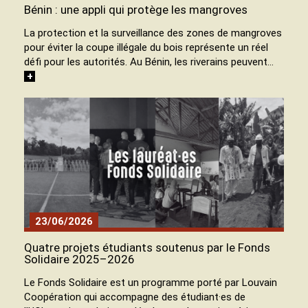
Bénin : une appli qui protège les mangroves
La protection et la surveillance des zones de mangroves
pour éviter la coupe illégale du bois représente un réel
défi pour les autorités. Au Bénin, les riverains peuvent…
+
23/06/2026
Quatre projets étudiants soutenus par le Fonds
Solidaire 2025–2026
Le Fonds Solidaire est un programme porté par Louvain
Coopération qui accompagne des étudiant·es de