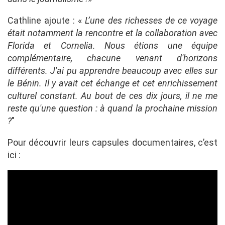
Cathline ajoute : «
L’une des richesses de ce voyage
était notamment la rencontre et la collaboration avec
Florida et Cornelia. Nous étions une équipe
complémentaire, chacune venant d'horizons
différents. J'ai pu apprendre beaucoup avec elles sur
le Bénin. Il y avait cet échange et cet enrichissement
culturel constant. Au bout de ces dix jours, il ne me
reste qu'une question : à quand la prochaine mission
?
"
Pour découvrir leurs capsules documentaires, c’est
ici :