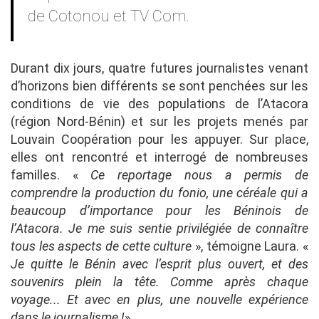
de Cotonou et TV Com.
Durant dix jours, quatre futures journalistes venant
d’horizons bien différents se sont penchées sur les
conditions de vie des populations de l’Atacora
(région Nord-Bénin) et sur les projets menés par
Louvain Coopération pour les appuyer. Sur place,
elles ont rencontré et interrogé de nombreuses
familles. «
Ce reportage nous a permis de
comprendre la production du fonio, une céréale qui a
beaucoup d’importance pour les Béninois de
l’Atacora. Je me suis sentie privilégiée de connaître
tous les aspects de cette culture
», témoigne Laura. «
Je quitte le Bénin avec l’esprit plus ouvert, et des
souvenirs plein la tête. Comme après chaque
voyage... Et avec en plus, une nouvelle expérience
dans le journalisme !
»