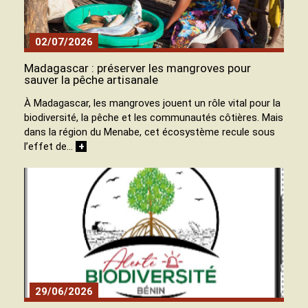
02/07/2026
Madagascar : préserver les mangroves pour
sauver la pêche artisanale
À Madagascar, les mangroves jouent un rôle vital pour la
biodiversité, la pêche et les communautés côtières. Mais
dans la région du Menabe, cet écosystème recule sous
l’effet de…
+
29/06/2026