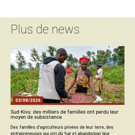
Plus de news
03/08/2026
Sud-Kivu: des milliers de familles ont perdu leur
moyen de subsistance
Des familles d’agriculteurs privées de leur terre, des
entrepreneuses qui ont dû fuir et abandonner leur