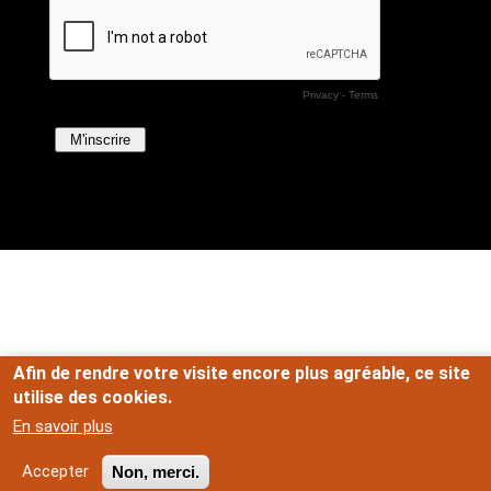
Afin de rendre votre visite encore plus agréable, ce site
utilise des cookies.
En savoir plus
Accepter
Non, merci.