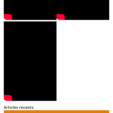
Articles récents