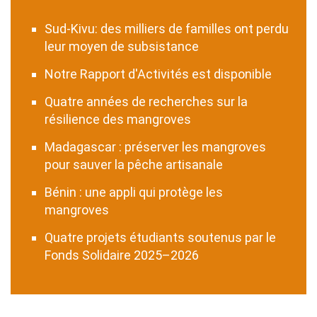
Sud-Kivu: des milliers de familles ont perdu
leur moyen de subsistance
Notre Rapport d'Activités est disponible
Quatre années de recherches sur la
résilience des mangroves
Madagascar : préserver les mangroves
pour sauver la pêche artisanale
Bénin : une appli qui protège les
mangroves
Quatre projets étudiants soutenus par le
Fonds Solidaire 2025–2026