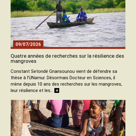
09/07/2026
Quatre années de recherches sur la résilience des
mangroves
Constant Setondé Gnansounou vient de défendre sa
thèse à l’UNamur. Désormais Docteur en Sciences, il
mène depuis 10 ans des recherches sur les mangroves,
leur résilience et les…
+