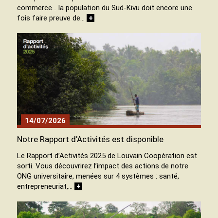
commerce… la population du Sud-Kivu doit encore une
fois faire preuve de…
+
14/07/2026
Notre Rapport d'Activités est disponible
Le Rapport d’Activités 2025 de Louvain Coopération est
sorti. Vous découvrirez l’impact des actions de notre
ONG universitaire, menées sur 4 systèmes : santé,
entrepreneuriat,…
+