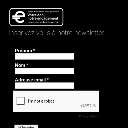
Inscrivez-vous à notre newsletter