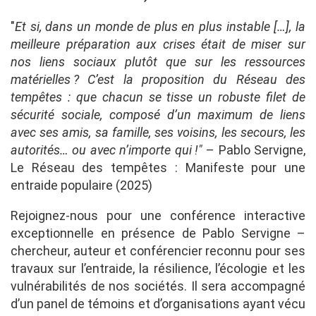
"
Et si, dans un monde de plus en plus instable […], la
meilleure préparation aux crises était de miser sur
nos liens sociaux plutôt que sur les ressources
matérielles ? C’est la proposition du Réseau des
tempêtes : que chacun se tisse un robuste filet de
sécurité sociale, composé d’un maximum de liens
avec ses amis, sa famille, ses voisins, les secours, les
autorités… ou avec n’importe qui !"
– Pablo Servigne,
Le Réseau des tempêtes : Manifeste pour une
entraide populaire (2025)
Rejoignez-nous pour une conférence interactive
exceptionnelle en présence de Pablo Servigne –
chercheur, auteur et conférencier reconnu pour ses
travaux sur l’entraide, la résilience, l’écologie et les
vulnérabilités de nos sociétés. Il sera accompagné
d’un panel de témoins et d’organisations ayant vécu