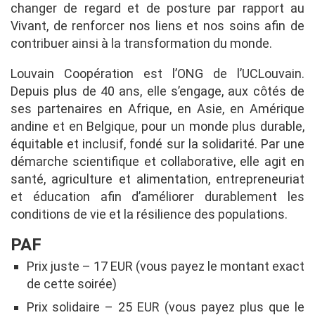
changer de regard et de posture par rapport au
Vivant, de renforcer nos liens et nos soins afin de
contribuer ainsi à la transformation du monde.
Louvain Coopération est l’ONG de l’UCLouvain.
Depuis plus de 40 ans, elle s’engage, aux côtés de
ses partenaires en Afrique, en Asie, en Amérique
andine et en Belgique, pour un monde plus durable,
équitable et inclusif, fondé sur la solidarité. Par une
démarche scientifique et collaborative, elle agit en
santé, agriculture et alimentation, entrepreneuriat
et éducation afin d’améliorer durablement les
conditions de vie et la résilience des populations.
PAF
Prix juste – 17 EUR (vous payez le montant exact
de cette soirée)
Prix solidaire – 25 EUR (vous payez plus que le