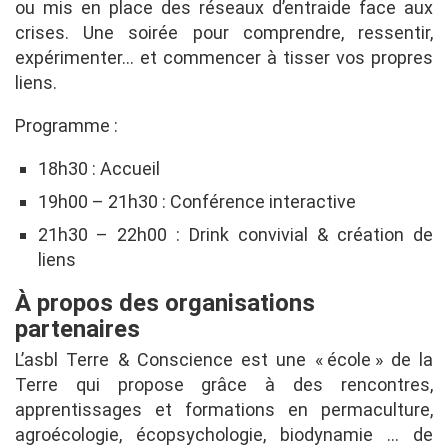
ou mis en place des réseaux d’entraide face aux
crises. Une soirée pour comprendre, ressentir,
expérimenter… et commencer à tisser vos propres
liens.
Programme :
18h30 : Accueil
19h00 – 21h30 : Conférence interactive
21h30 – 22h00 : Drink convivial & création de
liens
À propos des organisations
partenaires
L’asbl Terre & Conscience est une « école » de la
Terre qui propose grâce à des rencontres,
apprentissages et formations en permaculture,
agroécologie, écopsychologie, biodynamie … de