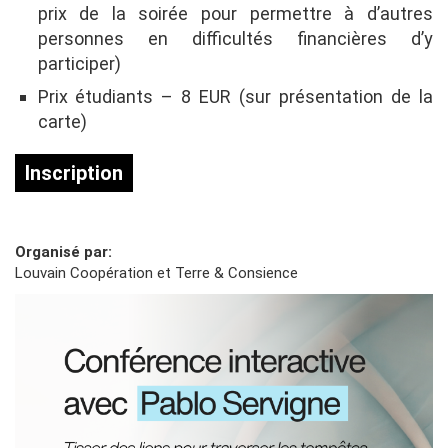
prix de la soirée pour permettre à d’autres
personnes en difficultés financières d’y
participer)
Prix étudiants – 8 EUR (sur présentation de la
carte)
Inscription
Organisé par
Louvain Coopération et Terre & Consience